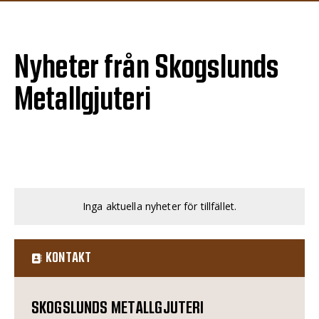
Nyheter från Skogslunds
Metallgjuteri
Inga aktuella nyheter för tillfället.
KONTAKT
SKOGSLUNDS METALLGJUTERI