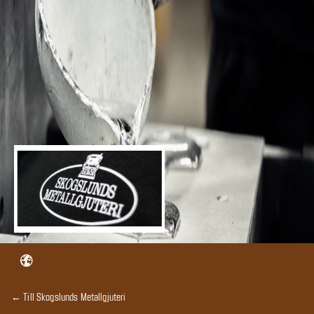
← Till Skogslunds Metallgjuteri