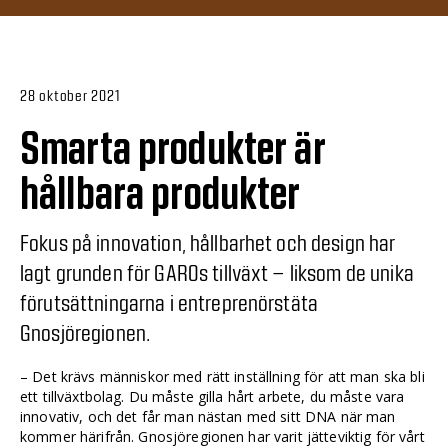
28 oktober 2021
Smarta produkter är
hållbara produkter
Fokus på innovation, hållbarhet och design har
lagt grunden för GAROs tillväxt – liksom de unika
förutsättningarna i entreprenörstäta
Gnosjöregionen.
– Det krävs människor med rätt inställning för att man ska bli
ett tillväxtbolag. Du måste gilla hårt arbete, du måste vara
innovativ, och det får man nästan med sitt DNA när man
kommer härifrån. Gnosjöregionen har varit jätteviktig för vårt