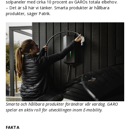
solpaneler med cirka 10 procent av GAROs totala elbehov.
– Det är så här vi tänker. Smarta produkter är hållbara
produkter, säger Patrik.
Smarta och hållbara produkter förändrar vår vardag. GARO
spelar en aktiv roll för utvecklingen inom E-mobility.
FAKTA