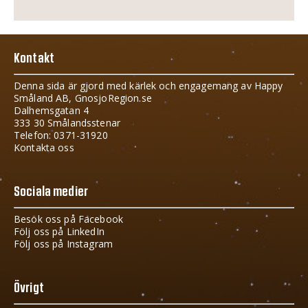
Kontakt
Denna sida är gjord med kärlek och engagemang av Happy
Småland AB, GnosjoRegion.se
Dalhemsgatan 4
333 30 Smålandsstenar
Telefon: 0371-31920
Kontakta oss
Sociala medier
Besök oss på Facebook
Följ oss på LinkedIn
Följ oss på Instagram
Övrigt