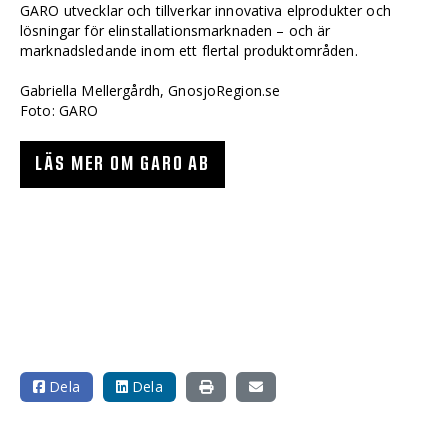
GARO utvecklar och tillverkar innovativa elprodukter och
lösningar för elinstallationsmarknaden – och är
marknadsledande inom ett flertal produktområden.
Gabriella Mellergårdh, GnosjoRegion.se
Foto: GARO
LÄS MER OM GARO AB
Dela
Dela