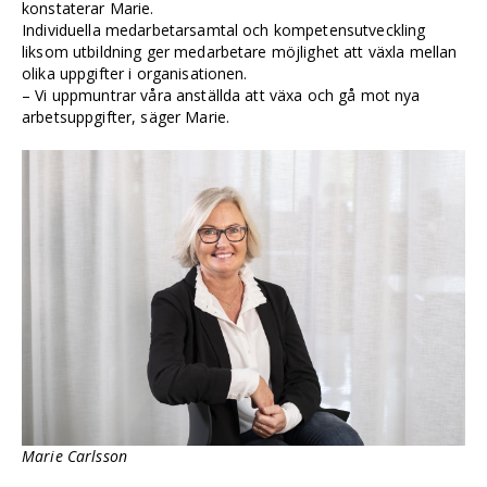
konstaterar Marie.
Individuella medarbetarsamtal och kompetensutveckling
liksom utbildning ger medarbetare möjlighet att växla mellan
olika uppgifter i organisationen.
– Vi uppmuntrar våra anställda att växa och gå mot nya
arbetsuppgifter, säger Marie.
Marie Carlsson