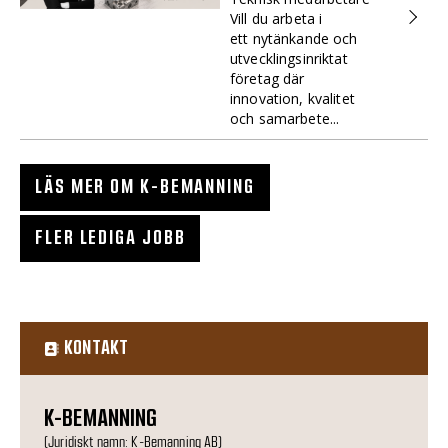
Vill du arbeta i
ett nytänkande och
utvecklingsinriktat
företag där
innovation, kvalitet
och samarbete...
LÄS MER OM K-BEMANNING
FLER LEDIGA JOBB
KONTAKT
K-BEMANNING
(Juridiskt namn: K-Bemanning AB)