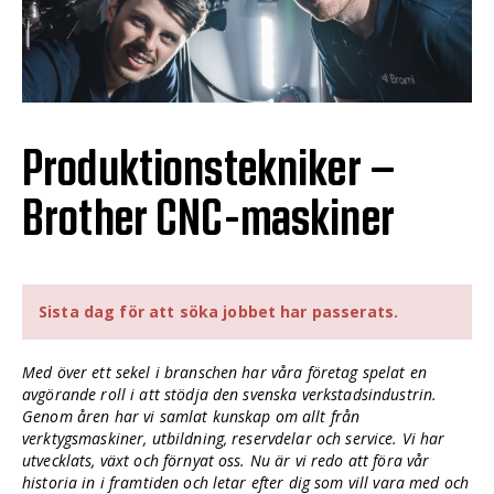
Produktionstekniker –
Brother CNC-maskiner
Sista dag för att söka jobbet har passerats.
Med över ett sekel i branschen har våra företag spelat en
avgörande roll i att stödja den svenska verkstadsindustrin.
Genom åren har vi samlat kunskap om allt från
verktygsmaskiner, utbildning, reservdelar och service. Vi har
utvecklats, växt och förnyat oss. Nu är vi redo att föra vår
historia in i framtiden och letar efter dig som vill vara med och