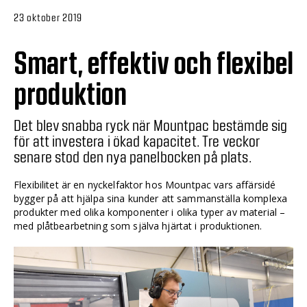
23 oktober 2019
Smart, effektiv och flexibel
produktion
Det blev snabba ryck när Mountpac bestämde sig
för att investera i ökad kapacitet. Tre veckor
senare stod den nya panelbocken på plats.
Flexibilitet är en nyckelfaktor hos Mountpac vars affärsidé
bygger på att hjälpa sina kunder att sammanställa komplexa
produkter med olika komponenter i olika typer av material –
med plåtbearbetning som själva hjärtat i produktionen.