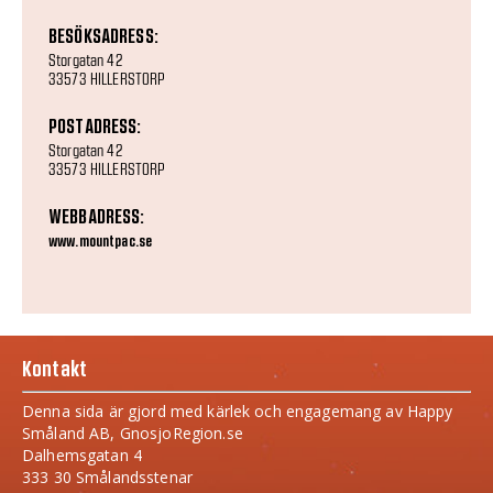
BESÖKSADRESS:
Storgatan 42
33573 HILLERSTORP
POSTADRESS:
Storgatan 42
33573 HILLERSTORP
WEBBADRESS:
www.mountpac.se
Kontakt
Denna sida är gjord med kärlek och engagemang av Happy
Småland AB, GnosjoRegion.se
Dalhemsgatan 4
333 30 Smålandsstenar