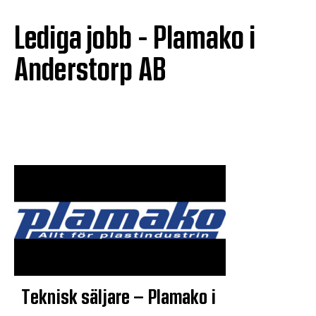
Lediga jobb - Plamako i
Anderstorp AB
Teknisk säljare – Plamako i