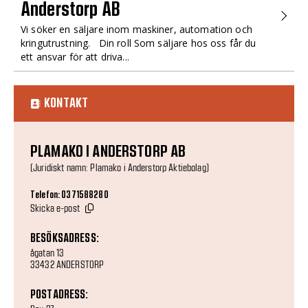
Anderstorp AB
Vi söker en säljare inom maskiner, automation och
kringutrustning. Din roll Som säljare hos oss får du
ett ansvar för att driva...
KONTAKT
PLAMAKO I ANDERSTORP AB
(Juridiskt namn: Plamako i Anderstorp Aktiebolag)
Telefon: 0371588280
Skicka e-post
BESÖKSADRESS:
ågatan 13
33432 ANDERSTORP
POSTADRESS: