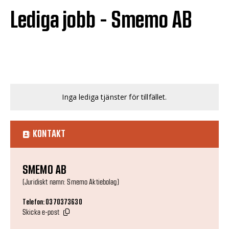
Lediga jobb - Smemo AB
Inga lediga tjänster för tillfället.
KONTAKT
SMEMO AB
(Juridiskt namn: Smemo Aktiebolag)
Telefon: 0370373630
Skicka e-post