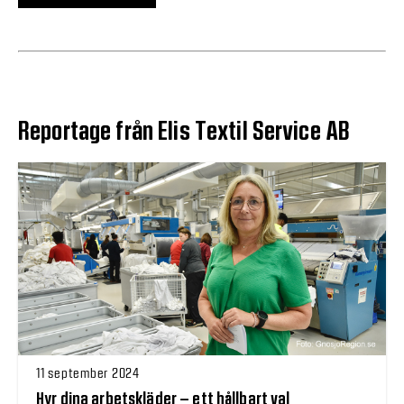
Reportage från Elis Textil Service AB
11 september 2024
Hyr dina arbetskläder – ett hållbart val