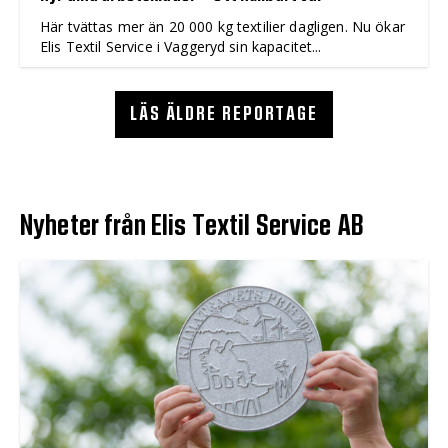
Här tvättas mer än 20 000 kg textilier dagligen. Nu ökar
Elis Textil Service i Vaggeryd sin kapacitet...
LÄS ÄLDRE REPORTAGE
Nyheter från Elis Textil Service AB