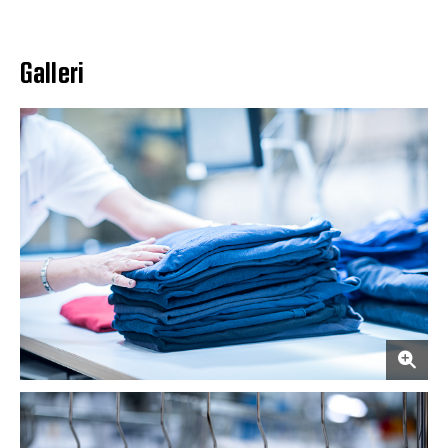
Galleri