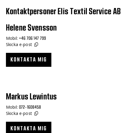
Kontaktpersoner Elis Textil Service AB
Helene Svensson
Mobil:
+46 706 147 799
Skicka e-post
KONTAKTA MIG
Markus Lewintus
Mobil:
072-1608458
Skicka e-post
KONTAKTA MIG