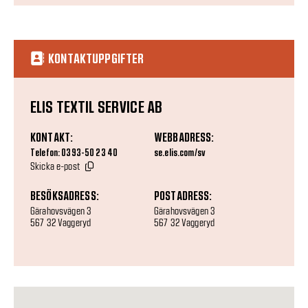
KONTAKTUPPGIFTER
ELIS TEXTIL SERVICE AB
KONTAKT:
WEBBADRESS:
Telefon: 0393-50 23 40
se.elis.com/sv
Skicka e-post
BESÖKSADRESS:
POSTADRESS:
Gärahovsvägen 3
Gärahovsvägen 3
567 32 Vaggeryd
567 32 Vaggeryd