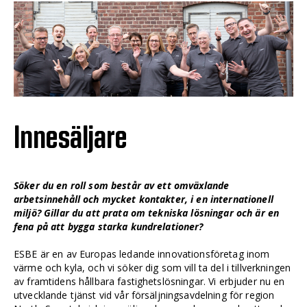
Innesäljare
Söker du en roll som består av ett omväxlande
arbetsinnehåll och mycket kontakter, i en internationell
miljö? Gillar du att prata om tekniska lösningar och är en
fena på att bygga starka kundrelationer?
ESBE är en av Europas ledande innovationsföretag inom
värme och kyla, och vi söker dig som vill ta del i tillverkningen
av framtidens hållbara fastighetslösningar. Vi erbjuder nu en
utvecklande tjänst vid vår försäljningsavdelning för region