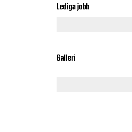
Lediga jobb
Galleri