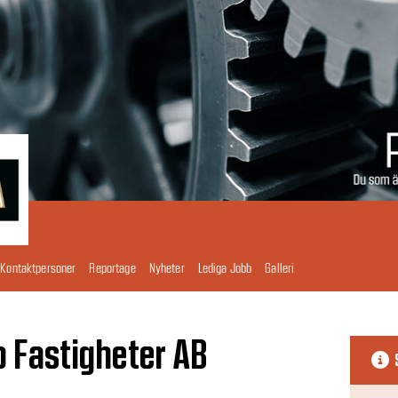
Kontaktpersoner
Reportage
Nyheter
Lediga Jobb
Galleri
 Fastigheter AB