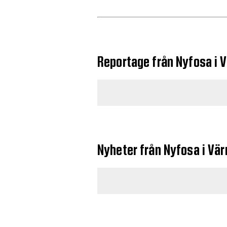
Reportage från Nyfosa i 
Nyheter från Nyfosa i Vä