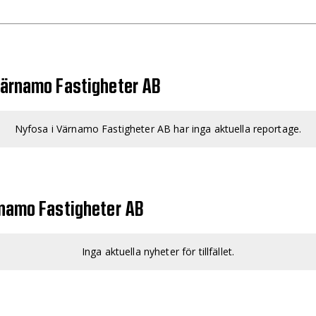
Värnamo Fastigheter AB
Nyfosa i Värnamo Fastigheter AB har inga aktuella reportage.
rnamo Fastigheter AB
Inga aktuella nyheter för tillfället.