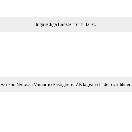
Inga lediga tjänster för tillfället.
Här kan Nyfosa i Värnamo Fastigheter AB lägga in bilder och filmer.