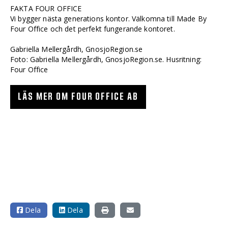
FAKTA FOUR OFFICE
Vi bygger nästa generations kontor. Välkomna till Made By
Four Office och det perfekt fungerande kontoret.
Gabriella Mellergårdh, GnosjoRegion.se
Foto: Gabriella Mellergårdh, GnosjoRegion.se. Husritning:
Four Office
LÄS MER OM FOUR OFFICE AB
Dela
Dela