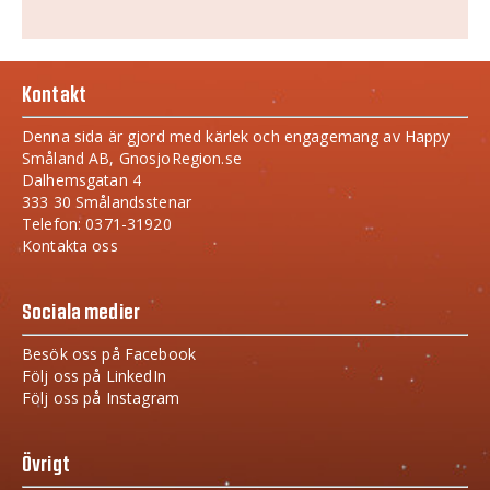
Kontakt
Denna sida är gjord med kärlek och engagemang av Happy
Småland AB, GnosjoRegion.se
Dalhemsgatan 4
333 30 Smålandsstenar
Telefon: 0371-31920
Kontakta oss
Sociala medier
Besök oss på Facebook
Följ oss på LinkedIn
Följ oss på Instagram
Övrigt