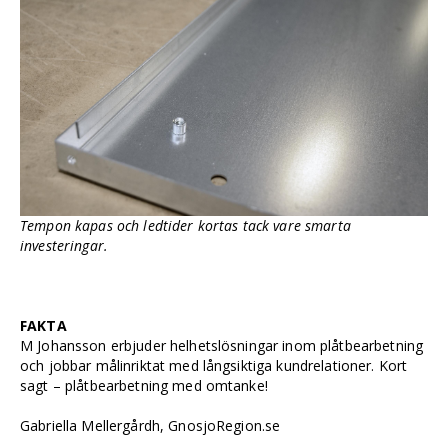
Tempon kapas och ledtider kortas tack vare smarta
investeringar.
FAKTA
M Johansson erbjuder helhetslösningar inom plåtbearbetning
och jobbar målinriktat med långsiktiga kundrelationer. Kort
sagt – plåtbearbetning med omtanke!
Gabriella Mellergårdh, GnosjoRegion.se