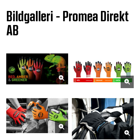
Bildgalleri - Promea Direkt
AB