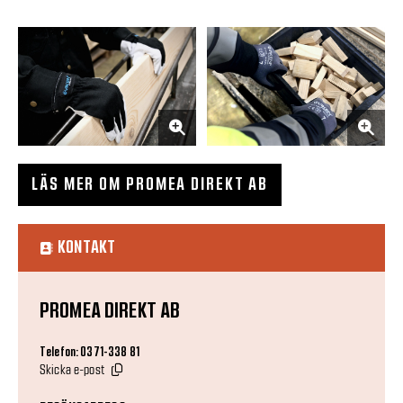
LÄS MER OM PROMEA DIREKT AB
KONTAKT
PROMEA DIREKT AB
Telefon: 0371-338 81
Skicka e-post