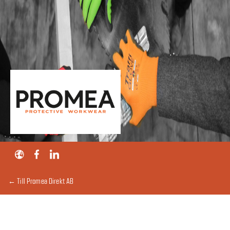
← Till Promea Direkt AB