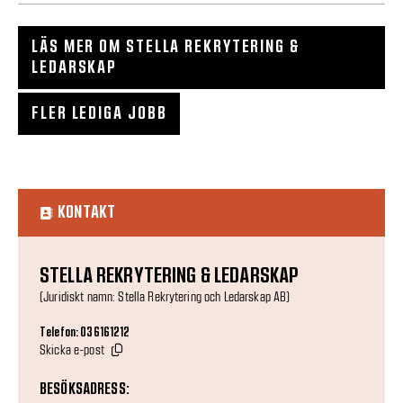
LÄS MER OM STELLA REKRYTERING &
LEDARSKAP
FLER LEDIGA JOBB
KONTAKT
STELLA REKRYTERING & LEDARSKAP
(Juridiskt namn: Stella Rekrytering och Ledarskap AB)
Telefon: 036161212
Skicka e-post
BESÖKSADRESS: