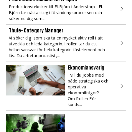
Produktionstekniker till El-Björn i Anderstorp El-
Björn tar nästa steg i förändringsprocessen och
söker nu dig som...
Thule- Category Manager
Vi söker dig som ska ta en mycket aktiv roll i att
utveckla och leda kategorin. I rollen tar du ett
helhetsansvar för hela kategorin fästelement och
lås. Du arbetar proaktivt,...
Ekonomiansvarig
Vill du jobba med
både strategiska och
operativa
ekonomifrågor?
Om Rollen För
kunds...