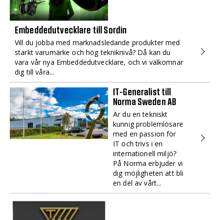
Embeddedutvecklare till Sordin
Vill du jobba med marknadsledande produkter med
starkt varumärke och hög tekniknivå? Då kan du
vara vår nya Embeddedutvecklare, och vi välkomnar
dig till våra...
IT-Generalist till
Norma Sweden AB
Är du en tekniskt
kunnig problemlösare
med en passion för
IT och trivs i en
internationell miljö?
På Norma erbjuder vi
dig möjligheten att bli
en del av vårt...