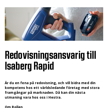
Redovisningsansvarig till
Isaberg Rapid
Är du en fena på redovisning, och vill bidra med din
kompetens hos ett världsledande företag med stora
framgångar på marknaden. Då kan din nästa
utmaning vara hos oss i Hestra.
Om Rollen