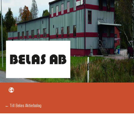
← Till Belas Aktiebolag