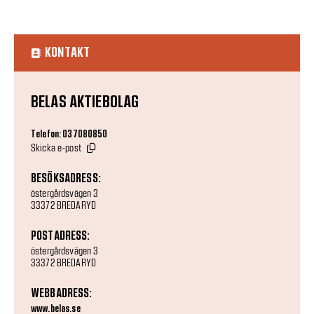
KONTAKT
BELAS AKTIEBOLAG
Telefon: 037080850
Skicka e-post
BESÖKSADRESS:
östergårdsvägen 3
33372 BREDARYD
POSTADRESS:
östergårdsvägen 3
33372 BREDARYD
WEBBADRESS:
www.belas.se