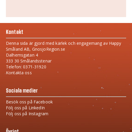
Kontakt
Denna sida är gjord med kärlek och engagemang av Happy
Småland AB, GnosjoRegion.se
Dalhemsgatan 4
333 30 Smålandsstenar
Telefon: 0371-31920
Kontakta oss
Sociala medier
Besök oss på Facebook
Följ oss på LinkedIn
Följ oss på Instagram
Övrigt