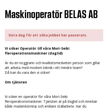
Maskinoperatör BELAS AB
Sista dag för att söka jobbet har passerats.
Vi söker Operatör till våra Mori-Seiki
fleroperationsmaskiner (dagtid)
Är du en noggrann och kvalitetsmedveten person som gillar
att arbeta med modern teknik i ett mindre team?
Då kan du vara den vi söker!
Om tjänsten
Vi söker en operatör för våra Mori-Seiki
fleroperationsmaskiner. Tjänsten är på dagtid och innebär
både maskinkörning och enklare ställarbete. Har du