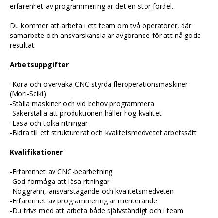
erfarenhet av programmering är det en stor fördel.
Du kommer att arbeta i ett team om två operatörer, där
samarbete och ansvarskänsla är avgörande för att nå goda
resultat.
Arbetsuppgifter
-Köra och övervaka CNC-styrda fleroperationsmaskiner
(Mori-Seiki)
-Ställa maskiner och vid behov programmera
-Säkerställa att produktionen håller hög kvalitet
-Läsa och tolka ritningar
-Bidra till ett strukturerat och kvalitetsmedvetet arbetssätt
Kvalifikationer
-Erfarenhet av CNC-bearbetning
-God förmåga att läsa ritningar
-Noggrann, ansvarstagande och kvalitetsmedveten
-Erfarenhet av programmering är meriterande
-Du trivs med att arbeta både självständigt och i team