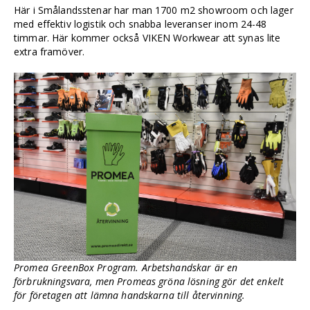
Här i Smålandsstenar har man 1700 m2 showroom och lager
med effektiv logistik och snabba leveranser inom 24-48
timmar. Här kommer också VIKEN Workwear att synas lite
extra framöver.
Promea GreenBox Program. Arbetshandskar är en
förbrukningsvara, men Promeas gröna lösning gör det enkelt
för företagen att lämna handskarna till återvinning.