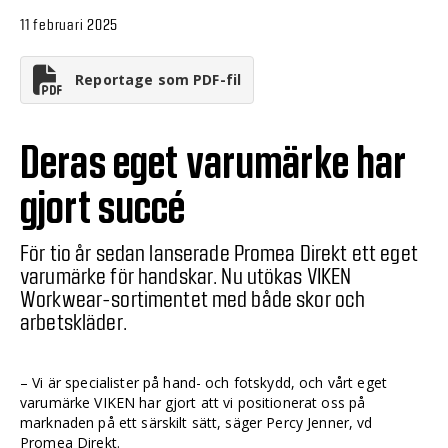
11 februari 2025
Reportage som PDF-fil
Deras eget varumärke har
gjort succé
För tio år sedan lanserade Promea Direkt ett eget
varumärke för handskar. Nu utökas VIKEN
Workwear-sortimentet med både skor och
arbetskläder.
– Vi är specialister på hand- och fotskydd, och vårt eget
varumärke VIKEN har gjort att vi positionerat oss på
marknaden på ett särskilt sätt, säger Percy Jenner, vd
Promea Direkt.