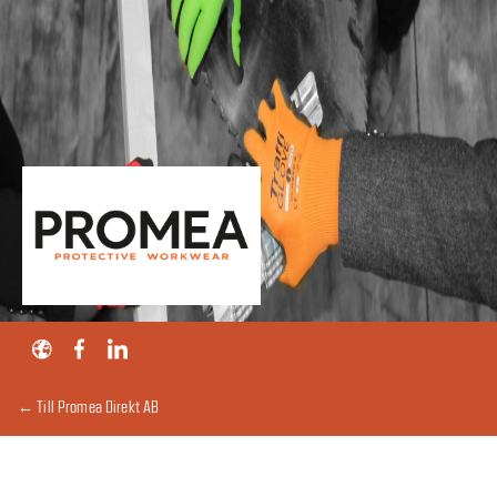
← Till Promea Direkt AB