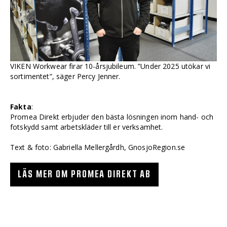
VIKEN Workwear firar 10-årsjubileum. ”Under 2025 utökar vi
sortimentet”, säger Percy Jenner.
Fakta
:
Promea Direkt erbjuder den bästa lösningen inom hand- och
fotskydd samt arbetskläder till er verksamhet.
Text & foto: Gabriella Mellergårdh, GnosjoRegion.se
LÄS MER OM PROMEA DIREKT AB