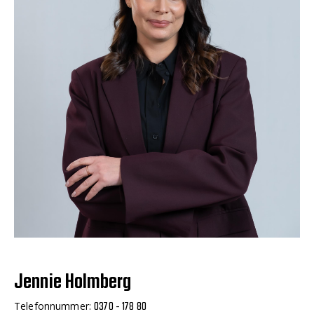
Jennie Holmberg
Telefonnummer:
0370 - 178 80