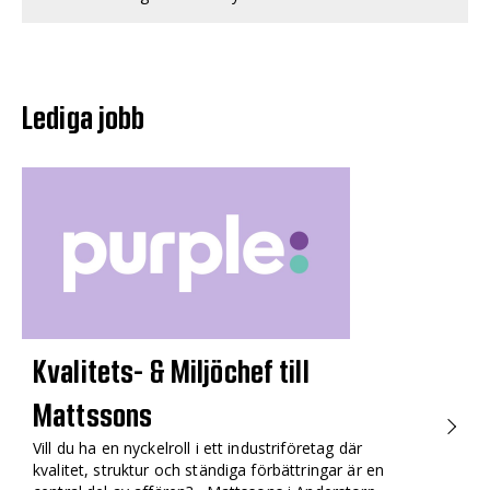
Lediga jobb
Kvalitets- & Miljöchef till
Mattssons
Vill du ha en nyckelroll i ett industriföretag där
kvalitet, struktur och ständiga förbättringar är en