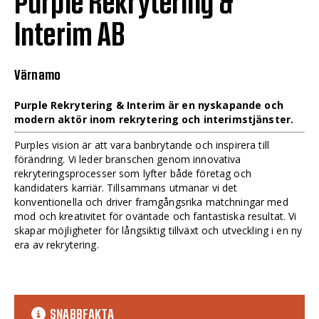
Purple Rekrytering &
Interim AB
Värnamo
Purple Rekrytering & Interim är en nyskapande och
modern aktör inom rekrytering och interimstjänster.
Purples vision är att vara banbrytande och inspirera till
förändring. Vi leder branschen genom innovativa
rekryteringsprocesser som lyfter både företag och
kandidaters karriär. Tillsammans utmanar vi det
konventionella och driver framgångsrika matchningar med
mod och kreativitet för oväntade och fantastiska resultat. Vi
skapar möjligheter för långsiktig tillväxt och utveckling i en ny
era av rekrytering.
SNABBFAKTA