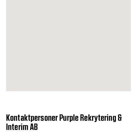
Kontaktpersoner Purple Rekrytering &
Interim AB