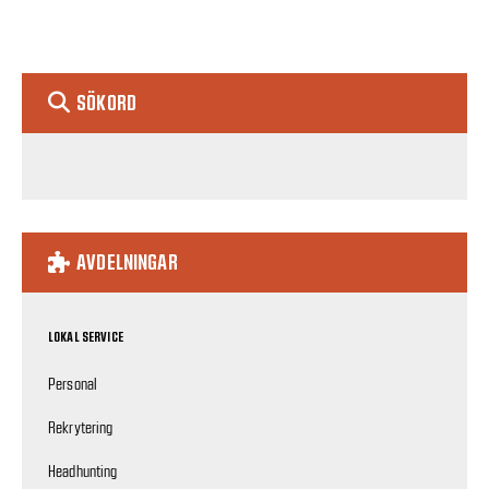
SÖKORD
AVDELNINGAR
LOKAL SERVICE
Personal
Rekrytering
Headhunting