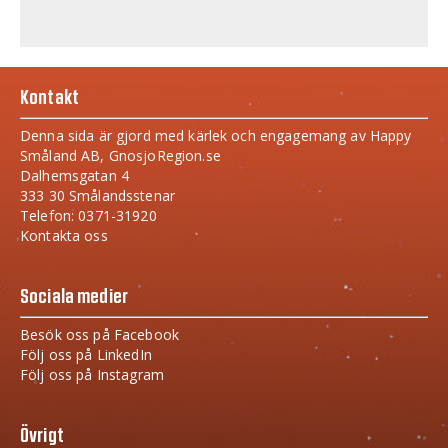
Kontakt
Denna sida är gjord med kärlek och engagemang av Happy
Småland AB, GnosjoRegion.se
Dalhemsgatan 4
333 30 Smålandsstenar
Telefon: 0371-31920
Kontakta oss
Sociala medier
Besök oss på Facebook
Följ oss på LinkedIn
Följ oss på Instagram
Övrigt