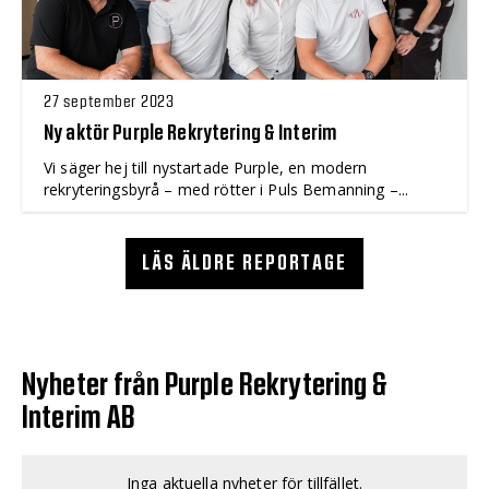
27 september 2023
Ny aktör Purple Rekrytering & Interim
Vi säger hej till nystartade Purple, en modern
rekryteringsbyrå – med rötter i Puls Bemanning –...
LÄS ÄLDRE REPORTAGE
Nyheter från Purple Rekrytering &
Interim AB
Inga aktuella nyheter för tillfället.