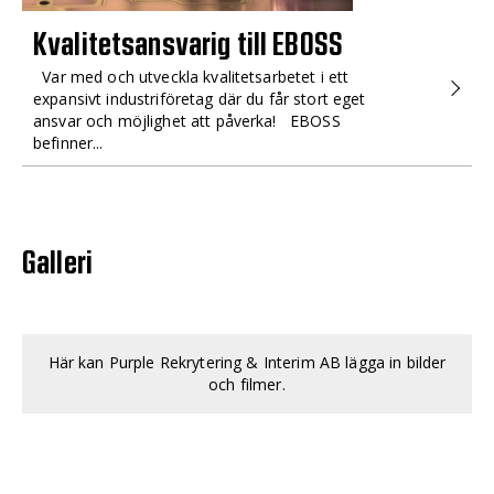
Kvalitetsansvarig till EBOSS
Var med och utveckla kvalitetsarbetet i ett
expansivt industriföretag där du får stort eget
ansvar och möjlighet att påverka! EBOSS
befinner...
Galleri
Här kan Purple Rekrytering & Interim AB lägga in bilder
och filmer.