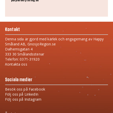
purplerekrytering.se
Kontakt
Denna sida är gjord med kärlek och engagemang av Happy
Småland AB, GnosjoRegion.se
Dalhemsgatan 4
333 30 Smålandsstenar
Telefon: 0371-31920
Kontakta oss
Sociala medier
Besök oss på Facebook
Följ oss på LinkedIn
Följ oss på Instagram