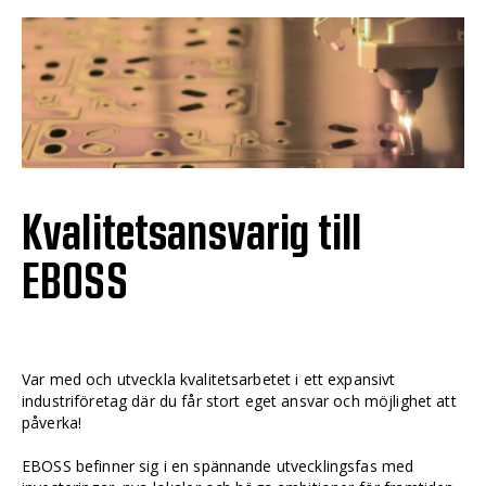
Kvalitetsansvarig till
EBOSS
Var med och utveckla kvalitetsarbetet i ett expansivt
industriföretag där du får stort eget ansvar och möjlighet att
påverka!
EBOSS befinner sig i en spännande utvecklingsfas med