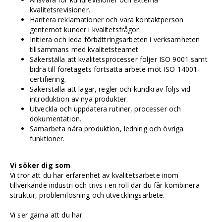
kvalitetsrevisioner.
Hantera reklamationer och vara kontaktperson
gentemot kunder i kvalitetsfrågor.
Initiera och leda förbättringsarbeten i verksamheten
tillsammans med kvalitetsteamet
Säkerställa att kvalitetsprocesser följer ISO 9001 samt
bidra till företagets fortsatta arbete mot ISO 14001-
certifiering.
Säkerställa att lagar, regler och kundkrav följs vid
introduktion av nya produkter.
Utveckla och uppdatera rutiner, processer och
dokumentation.
Samarbeta nära produktion, ledning och övriga
funktioner.
Vi söker dig som
Vi tror att du har erfarenhet av kvalitetsarbete inom
tillverkande industri och trivs i en roll där du får kombinera
struktur, problemlösning och utvecklingsarbete.
Vi ser gärna att du har: