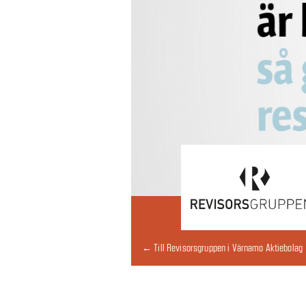
← Till Revisorsgruppen i Värnamo Aktiebolag