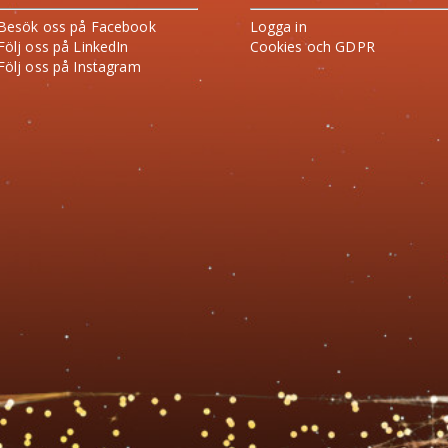
Besök oss på Facebook
Logga in
Följ oss på LinkedIn
Cookies och GDPR
Följ oss på Instagram