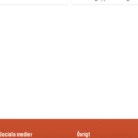
Sociala medier
Övrigt