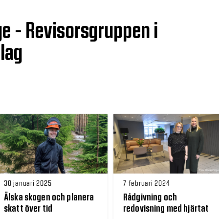
e - Revisorsgruppen i
lag
30 januari 2025
7 februari 2024
Älska skogen och planera
Rådgivning och
skatt över tid
redovisning med hjärtat