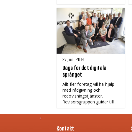
27 juni 2019
Dags för det digitala
språnget
Allt fler företag vill ha hjälp
med rådgivning och
redovisningstjänster.
Revisorsgruppen guidar till...
Kontakt