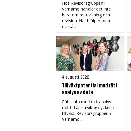
Hos Revisorsgruppen i
Värnamo handlar det inte
bara om redovisning och
revision. Här hjälper man
också...
4 augusti 2022
Tillväxtpotential med rätt
analys av data
Rätt data med rätt analys i
rätt tid är en viktig nyckel till
tillväxt. Revisorsgruppen i
Värnamo...