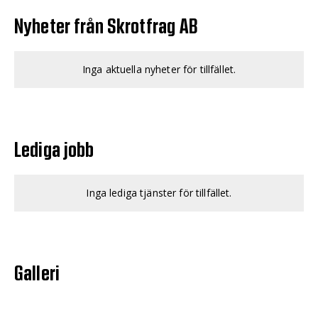
Nyheter från Skrotfrag AB
Inga aktuella nyheter för tillfället.
Lediga jobb
Inga lediga tjänster för tillfället.
Galleri