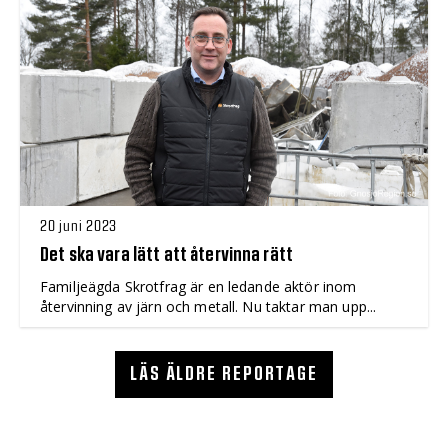
20 juni 2023
Det ska vara lätt att återvinna rätt
Familjeägda Skrotfrag är en ledande aktör inom
återvinning av järn och metall. Nu taktar man upp...
LÄS ÄLDRE REPORTAGE