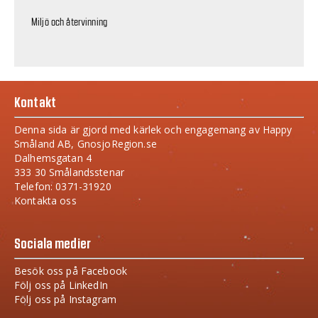
Miljö och återvinning
Kontakt
Denna sida är gjord med kärlek och engagemang av Happy
Småland AB, GnosjoRegion.se
Dalhemsgatan 4
333 30 Smålandsstenar
Telefon: 0371-31920
Kontakta oss
Sociala medier
Besök oss på Facebook
Följ oss på LinkedIn
Följ oss på Instagram