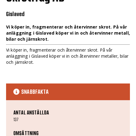
Gislaved
Vi köper in, fragmenterar och återvinner skrot. På vår
anläggning i Gislaved köper vi in och återvinner metall,
bilar och järnskrot.
Vi köper in, fragmenterar och återvinner skrot. På vår
anläggning i Gislaved köper vi in och återvinner metaller, bilar
och järnskrot.
SNABBFAKTA
ANTAL ANSTÄLLDA
137
OMSÄTTNING