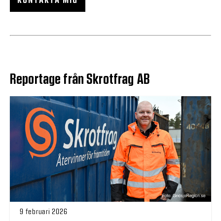
KONTAKTA MIG
Reportage från Skrotfrag AB
9 februari 2026