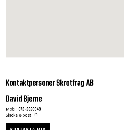
Kontaktpersoner Skrotfrag AB
David Bjerne
Mobil:
072-2320949
Skicka e-post