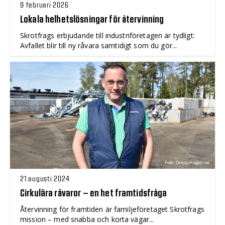
9 februari 2026
Lokala helhetslösningar för återvinning
Skrotfrags erbjudande till industriföretagen är tydligt:
Avfallet blir till ny råvara samtidigt som du gör...
21 augusti 2024
Cirkulära råvaror – en het framtidsfråga
Återvinning för framtiden är familjeföretaget Skrotfrags
mission – med snabba och korta vägar...