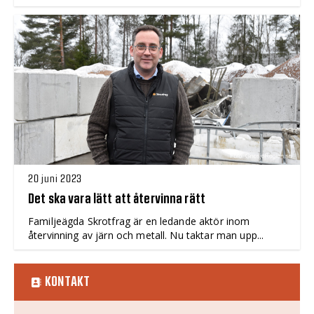
20 juni 2023
Det ska vara lätt att återvinna rätt
Familjeägda Skrotfrag är en ledande aktör inom
återvinning av järn och metall. Nu taktar man upp...
KONTAKT