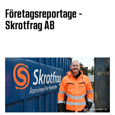
Företagsreportage -
Skrotfrag AB