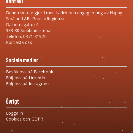
Kontakt
Denna sida är gjord med kärlek och engagemang av Happy
Småland AB, GnosjoRegion.se
Dalhemsgatan 4
333 30 Smålandsstenar
Telefon: 0371-31920
Kontakta oss
Sociala medier
Besök oss på Facebook
Följ oss på LinkedIn
Följ oss på Instagram
Övrigt
Logga in
Cookies och GDPR