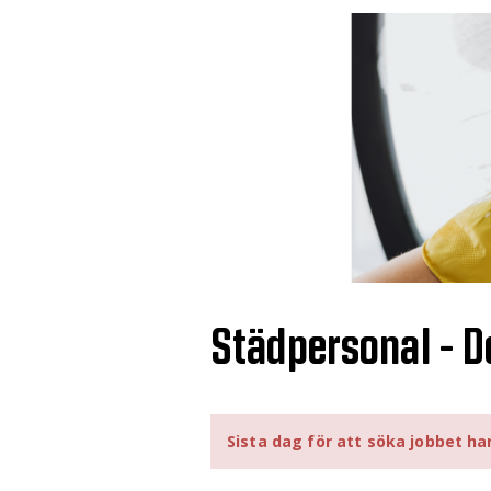
Städpersonal - 
Sista dag för att söka jobbet ha