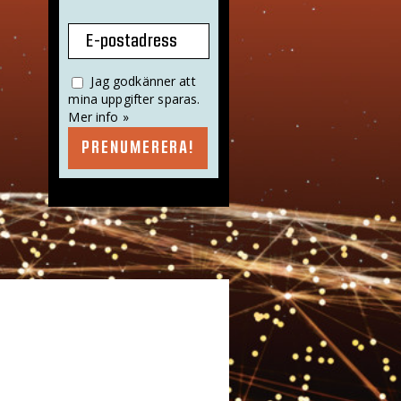
E-postadress
Jag godkänner att
mina uppgifter sparas.
Mer info »
PRENUMERERA!