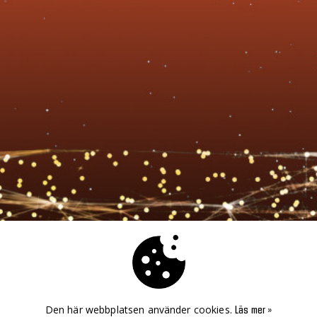
Den här webbplatsen använder cookies.
Läs mer »