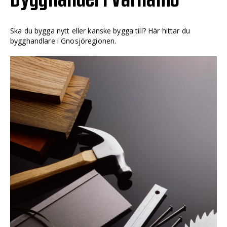
Ska du bygga nytt eller kanske bygga till? Här hittar du
bygghandlare i Gnosjöregionen.