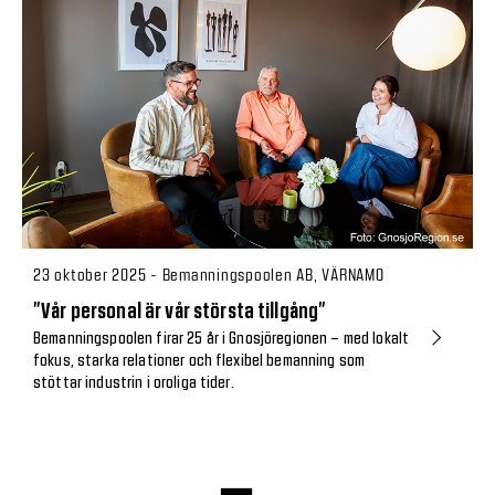
23 oktober 2025 - Bemanningspoolen AB, VÄRNAMO
”Vår personal är vår största tillgång”
Bemanningspoolen firar 25 år i Gnosjöregionen – med lokalt
fokus, starka relationer och flexibel bemanning som
stöttar industrin i oroliga tider.