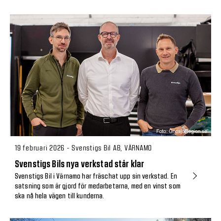
19 februari 2026 - Svenstigs Bil AB, VÄRNAMO
Svenstigs Bils nya verkstad står klar
Svenstigs Bil i Värnamo har fräschat upp sin verkstad. En
satsning som är gjord för medarbetarna, med en vinst som
ska nå hela vägen till kunderna.