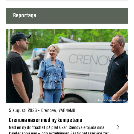
Reportage
5 augusti 2026 - Crenova, VÄRNAMO
Crenova växer med ny kompetens
Med en ny driftschef på plats kan Crenova erbjuda sina
kunder ännu mer – och avdelningen Fastighetsservice tar