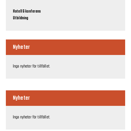
Hotell & konferens
Utbildning
Nyheter
Inga nyheter för tillfället.
Nyheter
Inga nyheter för tillfället.