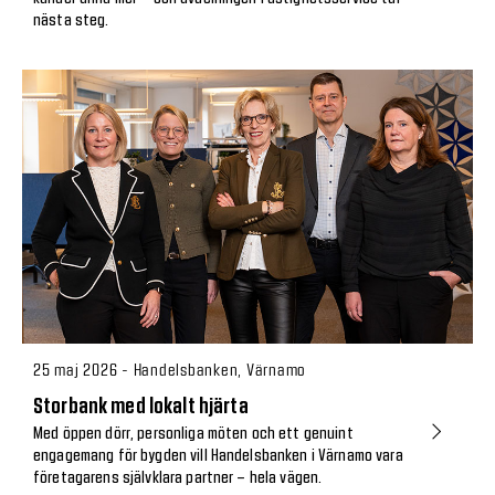
nästa steg.
25 maj 2026 - Handelsbanken, Värnamo
Storbank med lokalt hjärta
Med öppen dörr, personliga möten och ett genuint
engagemang för bygden vill Handelsbanken i Värnamo vara
företagarens självklara partner – hela vägen.