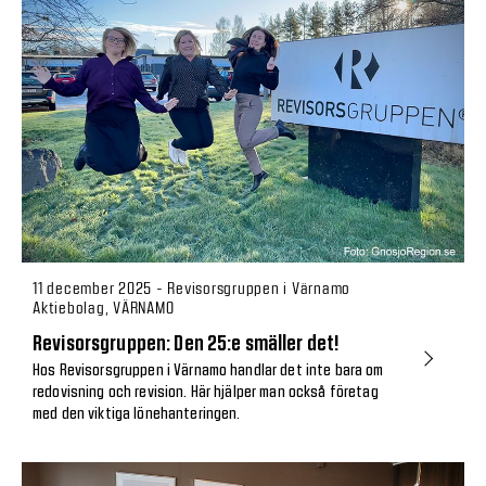
11 december 2025 - Revisorsgruppen i Värnamo
Aktiebolag, VÄRNAMO
Revisorsgruppen: Den 25:e smäller det!
Hos Revisorsgruppen i Värnamo handlar det inte bara om
redovisning och revision. Här hjälper man också företag
med den viktiga lönehanteringen.