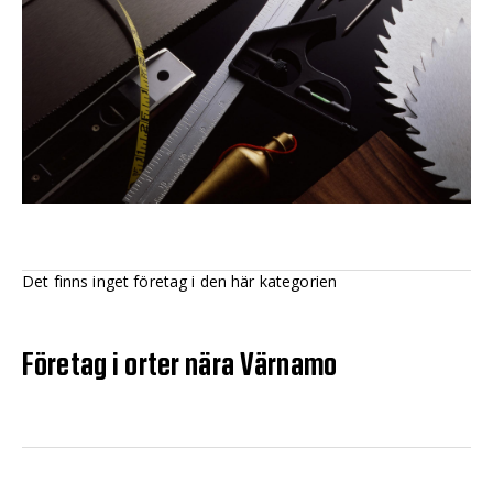
Det finns inget företag i den här kategorien
Företag i orter nära Värnamo