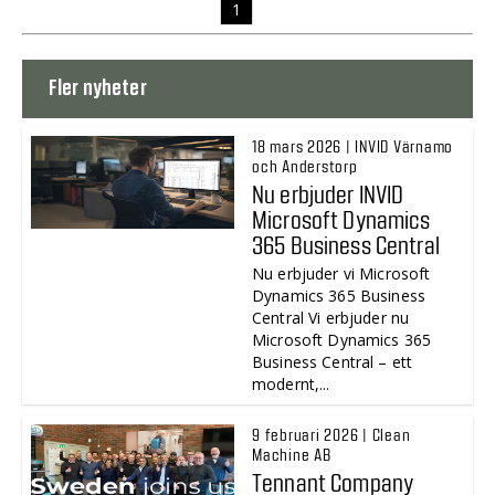
1
Fler nyheter
18 mars 2026 | INVID Värnamo
och Anderstorp
Nu erbjuder INVID
Microsoft Dynamics
365 Business Central
Nu erbjuder vi Microsoft
Dynamics 365 Business
Central Vi erbjuder nu
Microsoft Dynamics 365
Business Central – ett
modernt,...
9 februari 2026 | Clean
Machine AB
Tennant Company