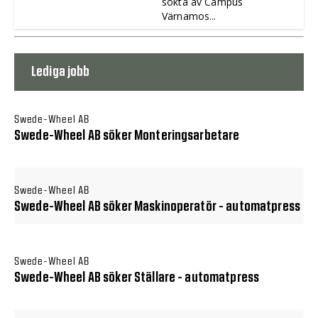
sökta av Campus
Värnamos...
Lediga jobb
Swede-Wheel AB
Swede-Wheel AB söker Monteringsarbetare
Swede-Wheel AB
Swede-Wheel AB söker Maskinoperatör - automatpress
Swede-Wheel AB
Swede-Wheel AB söker Ställare - automatpress