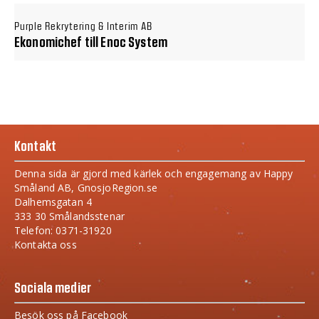
Purple Rekrytering & Interim AB
Ekonomichef till Enoc System
Kontakt
Denna sida är gjord med kärlek och engagemang av Happy
Småland AB, GnosjoRegion.se
Dalhemsgatan 4
333 30 Smålandsstenar
Telefon: 0371-31920
Kontakta oss
Sociala medier
Besök oss på Facebook