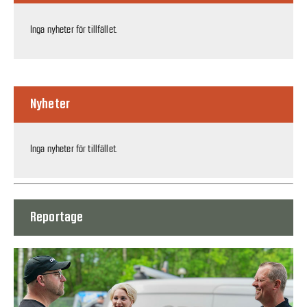
Inga nyheter för tillfället.
Nyheter
Inga nyheter för tillfället.
Reportage