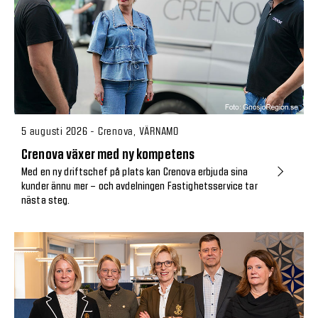
5 augusti 2026 - Crenova, VÄRNAMO
Crenova växer med ny kompetens
Med en ny driftschef på plats kan Crenova erbjuda sina
kunder ännu mer – och avdelningen Fastighetsservice tar
nästa steg.