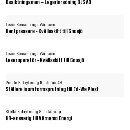
Besiktningsman – Lagerinredning BLS AB
Team Bemanning i Värnamo
Kantpressare - Kvällsskift till Gnosjö
Team Bemanning i Värnamo
Laseroperatör - Kvällsskift till Gnosjö
Purple Rekrytering & Interim AB
Ställare inom formsprutning till Ed-Wa Plast
Stella Rekrytering & Ledarskap
HR-ansvarig till Värnamo Energi