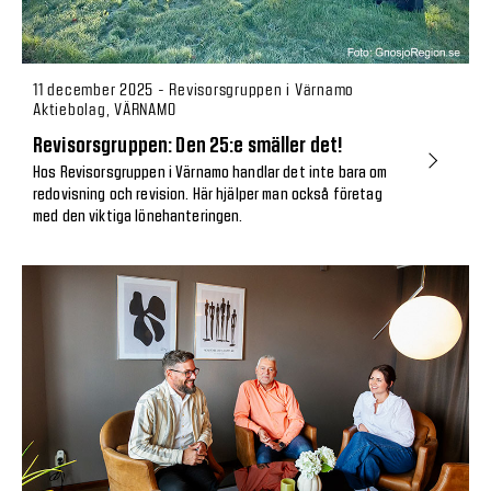
11 december 2025 - Revisorsgruppen i Värnamo
Aktiebolag, VÄRNAMO
Revisorsgruppen: Den 25:e smäller det!
Hos Revisorsgruppen i Värnamo handlar det inte bara om
redovisning och revision. Här hjälper man också företag
med den viktiga lönehanteringen.