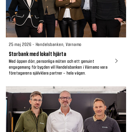
25 maj 2026 - Handelsbanken, Värnamo
Storbank med lokalt hjärta
Med öppen dörr, personliga möten och ett genuint
engagemang för bygden vill Handelsbanken i Värnamo vara
företagarens självklara partner – hela vägen.