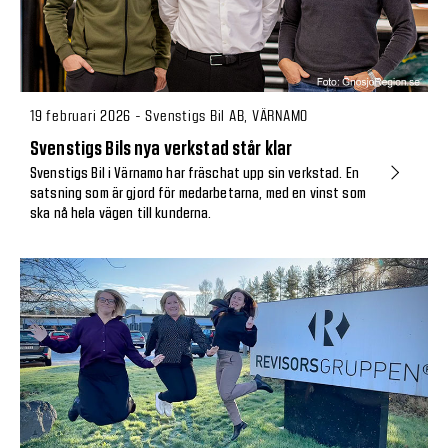
19 februari 2026 - Svenstigs Bil AB, VÄRNAMO
Svenstigs Bils nya verkstad står klar
Svenstigs Bil i Värnamo har fräschat upp sin verkstad. En
satsning som är gjord för medarbetarna, med en vinst som
ska nå hela vägen till kunderna.