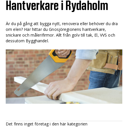
Hantverkare i Rydaholm
Är du på gång att bygga nytt, renovera eller behöver du dra
om elen? Här hittar du Gnosjöregionens hantverkare,
snickare och målerifirmor. Allt från golv till tak, El, VVS och
dessutom Bygghandel.
Det finns inget företag i den här kategorien