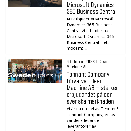
Microsoft Dynamics
365 Business Central
Nu erbjuder vi Microsoft
Dynamics 365 Business
Central Vi erbjuder nu
Microsoft Dynamics 365
Business Central – ett
modernt,...
9 februari 2026 | Clean
Machine AB
Tennant Company
förvärvar Clean
Machine AB – stärker
erbjudandet på den
svenska marknaden
Vi är nu en del av Tennant!
Tennant Company, en av
världens ledande
leverantörer av