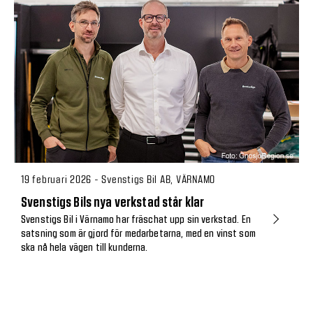
19 februari 2026 - Svenstigs Bil AB, VÄRNAMO
Svenstigs Bils nya verkstad står klar
Svenstigs Bil i Värnamo har fräschat upp sin verkstad. En
satsning som är gjord för medarbetarna, med en vinst som
ska nå hela vägen till kunderna.