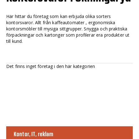
Här hittar du företag som kan erbjuda olika sorters
kontorsvaror. Allt från kaffeautomater , ergonomiska
kontorsmöbler till mysiga sittgrupper. Snygga och praktiska
förpackningar och kartonger som profilerar era produkter ut
till kund.
Det finns inget företag i den här kategorien
Kontor, IT, reklam