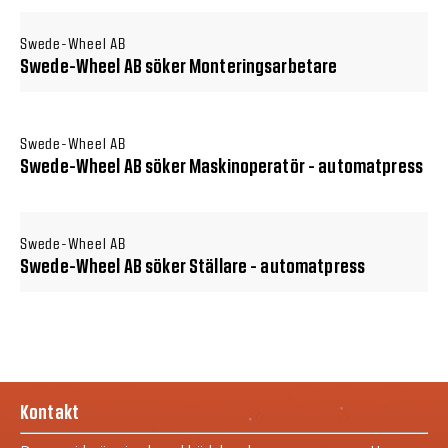
Swede-Wheel AB
Swede-Wheel AB söker Monteringsarbetare
Swede-Wheel AB
Swede-Wheel AB söker Maskinoperatör - automatpress
Swede-Wheel AB
Swede-Wheel AB söker Ställare - automatpress
Kontakt