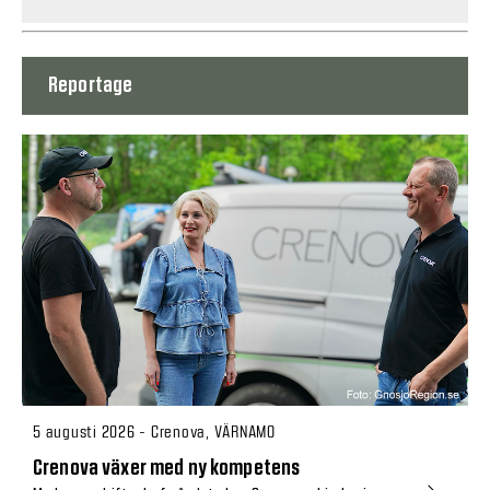
Reportage
5 augusti 2026 - Crenova, VÄRNAMO
Crenova växer med ny kompetens