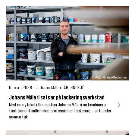
5 mars 2026 - Johans Måleri AB, GNOSJÖ
Johans Måleri satsar på lackeringsverkstad
Med en ny lokal i Gnosjö kan Johans Måleri nu kombinera
traditionellt måleri med professionell lackering – allt under
samma tak.