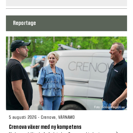
Reportage
5 augusti 2026 - Crenova, VÄRNAMO
Crenova växer med ny kompetens