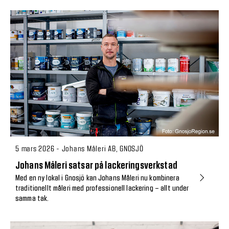
5 mars 2026 - Johans Måleri AB, GNOSJÖ
Johans Måleri satsar på lackeringsverkstad
Med en ny lokal i Gnosjö kan Johans Måleri nu kombinera
traditionellt måleri med professionell lackering – allt under
samma tak.