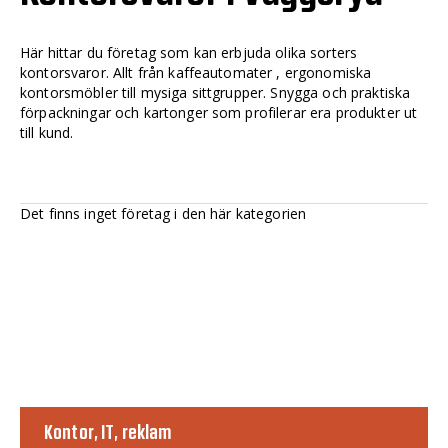
Här hittar du företag som kan erbjuda olika sorters
kontorsvaror. Allt från kaffeautomater , ergonomiska
kontorsmöbler till mysiga sittgrupper. Snygga och praktiska
förpackningar och kartonger som profilerar era produkter ut
till kund.
Det finns inget företag i den här kategorien
Kontor, IT, reklam