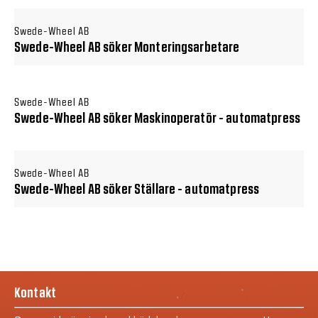
Swede-Wheel AB
Swede-Wheel AB söker Monteringsarbetare
Swede-Wheel AB
Swede-Wheel AB söker Maskinoperatör - automatpress
Swede-Wheel AB
Swede-Wheel AB söker Ställare - automatpress
Kontakt