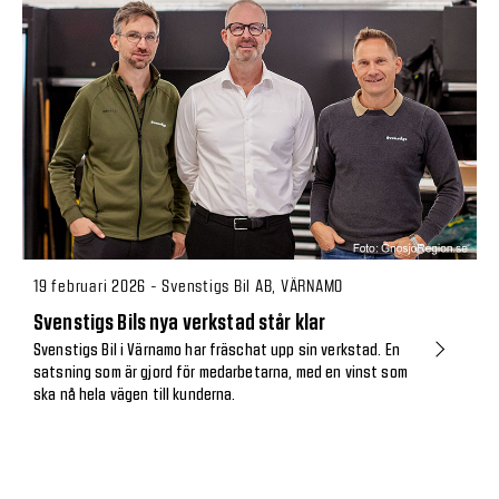
19 februari 2026 - Svenstigs Bil AB, VÄRNAMO
Svenstigs Bils nya verkstad står klar
Svenstigs Bil i Värnamo har fräschat upp sin verkstad. En
satsning som är gjord för medarbetarna, med en vinst som
ska nå hela vägen till kunderna.