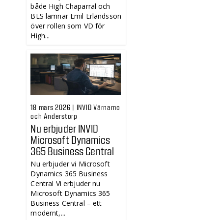
både High Chaparral och
BLS lämnar Emil Erlandsson
över rollen som VD för
High...
18 mars 2026 | INVID Värnamo
och Anderstorp
Nu erbjuder INVID
Microsoft Dynamics
365 Business Central
Nu erbjuder vi Microsoft
Dynamics 365 Business
Central Vi erbjuder nu
Microsoft Dynamics 365
Business Central – ett
modernt,...