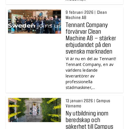
9 februari 2026 | Clean
Machine AB
Tennant Company
förvärvar Clean
Machine AB – stärker
erbjudandet på den
svenska marknaden
Vi är nu en del av Tennant!
Tennant Company, en av
världens ledande
leverantörer av
professionella
städmaskiner,...
13 januari 2026 | Campus
Värnamo
Ny utbildning inom
beredskap och
säkerhet till Campus