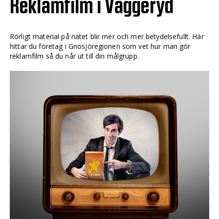
Reklamfilm i Vaggeryd
Rörligt material på nätet blir mer och mer betydelsefullt. Här
hittar du företag i Gnosjöregionen som vet hur man gör
reklamfilm så du når ut till din målgrupp.