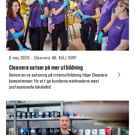
6 maj 2026 - Cleanera AB, KULLTORP
Cleanera satsar på mer utbildning
Genom en ny satsning på internutbildning höjer Cleanera
kompetensen för att ge kunderna marknadens mest
professionella lokalvård.