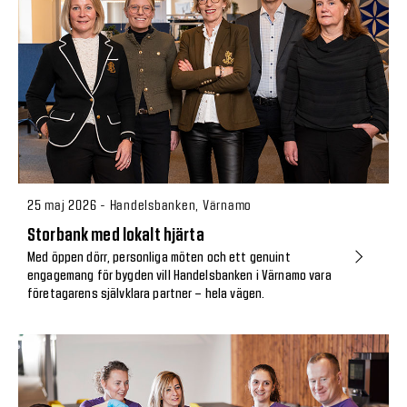
25 maj 2026 - Handelsbanken, Värnamo
Storbank med lokalt hjärta
Med öppen dörr, personliga möten och ett genuint
engagemang för bygden vill Handelsbanken i Värnamo vara
företagarens självklara partner – hela vägen.