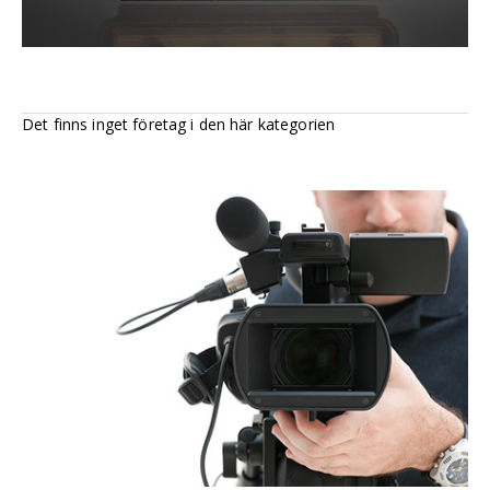
Det finns inget företag i den här kategorien