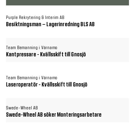
Purple Rekrytering & Interim AB
Besiktningsman – Lagerinredning BLS AB
Team Bemanning i Värnamo
Kantpressare - Kvällsskift till Gnosjö
Team Bemanning i Värnamo
Laseroperatör - Kvällsskift till Gnosjö
Swede-Wheel AB
Swede-Wheel AB söker Monteringsarbetare