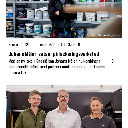
5 mars 2026 - Johans Måleri AB, GNOSJÖ
Johans Måleri satsar på lackeringsverkstad
Med en ny lokal i Gnosjö kan Johans Måleri nu kombinera
traditionellt måleri med professionell lackering – allt under
samma tak.