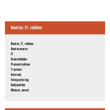
Kontor, IT, reklam
Kontor, IT, reklam
Kontorsvaror
IT
Arbetskläder
Presentreklam
Tryckeri
Internet
Fotografering
Reklamfilm
Mässor, event