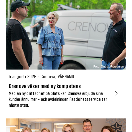
5 augusti 2026 - Crenova, VÄRNAMO
Crenova växer med ny kompetens
Med en ny driftschef på plats kan Crenova erbjuda sina
kunder ännu mer – och avdelningen Fastighetsservice tar
nästa steg.