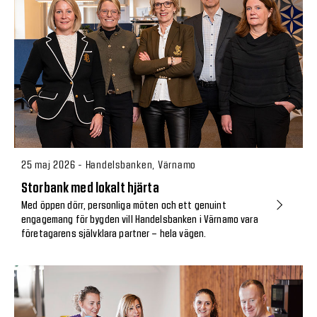
25 maj 2026 - Handelsbanken, Värnamo
Storbank med lokalt hjärta
Med öppen dörr, personliga möten och ett genuint
engagemang för bygden vill Handelsbanken i Värnamo vara
företagarens självklara partner – hela vägen.