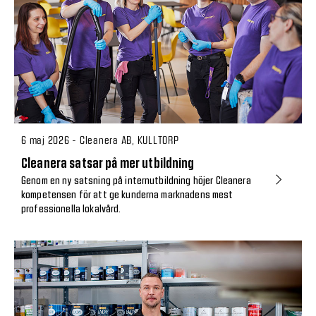
6 maj 2026 - Cleanera AB, KULLTORP
Cleanera satsar på mer utbildning
Genom en ny satsning på internutbildning höjer Cleanera
kompetensen för att ge kunderna marknadens mest
professionella lokalvård.