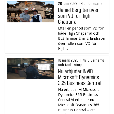
26 juni 2026 | High Chaparral
Daniel Berg tar över
som VD för High
Chaparral
Efter en period som VD för
både High Chaparral och
BLS lämnar Emil Erlandsson
över rollen som VD för
High...
18 mars 2026 | INVID Värnamo
och Anderstorp
Nu erbjuder INVID
Microsoft Dynamics
365 Business Central
Nu erbjuder vi Microsoft
Dynamics 365 Business
Central Vi erbjuder nu
Microsoft Dynamics 365
Business Central – ett