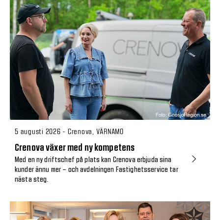
5 augusti 2026 - Crenova, VÄRNAMO
Crenova växer med ny kompetens
Med en ny driftschef på plats kan Crenova erbjuda sina
kunder ännu mer – och avdelningen Fastighetsservice tar
nästa steg.