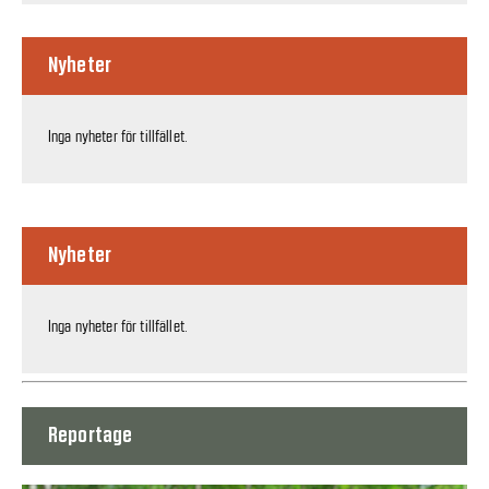
Nyheter
Inga nyheter för tillfället.
Nyheter
Inga nyheter för tillfället.
Reportage