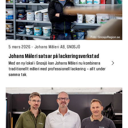
5 mars 2026 - Johans Måleri AB, GNOSJÖ
Johans Måleri satsar på lackeringsverkstad
Med en ny lokal i Gnosjö kan Johans Måleri nu kombinera
traditionellt måleri med professionell lackering – allt under
samma tak.