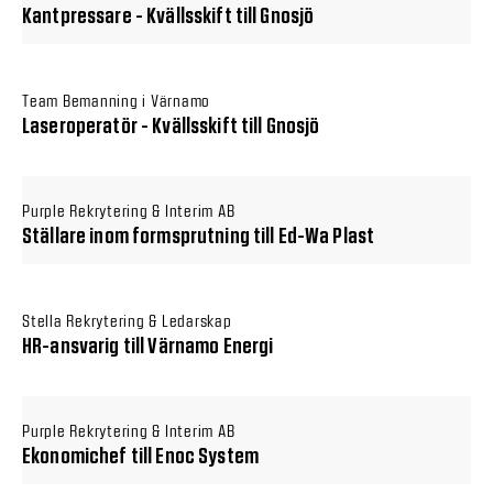
Kantpressare - Kvällsskift till Gnosjö
Team Bemanning i Värnamo
Laseroperatör - Kvällsskift till Gnosjö
Purple Rekrytering & Interim AB
Ställare inom formsprutning till Ed-Wa Plast
Stella Rekrytering & Ledarskap
HR-ansvarig till Värnamo Energi
Purple Rekrytering & Interim AB
Ekonomichef till Enoc System