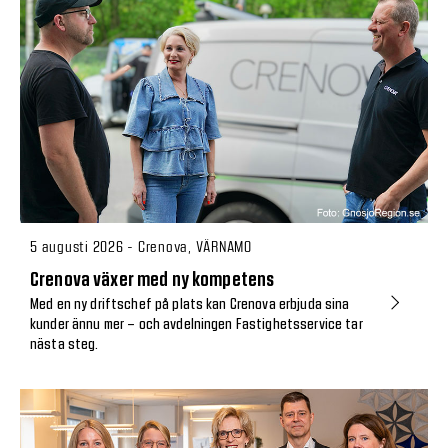
5 augusti 2026 - Crenova, VÄRNAMO
Crenova växer med ny kompetens
Med en ny driftschef på plats kan Crenova erbjuda sina
kunder ännu mer – och avdelningen Fastighetsservice tar
nästa steg.