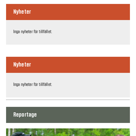
Nyheter
Inga nyheter för tillfället.
Nyheter
Inga nyheter för tillfället.
Reportage