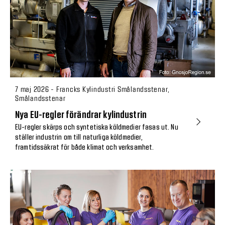
7 maj 2026 - Francks Kylindustri Smålandsstenar,
Smålandsstenar
Nya EU-regler förändrar kylindustrin
EU-regler skärps och syntetiska köldmedier fasas ut. Nu
ställer industrin om till naturliga köldmedier,
framtidssäkrat för både klimat och verksamhet.