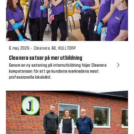
6 maj 2026 - Cleanera AB, KULLTORP
Cleanera satsar på mer utbildning
Genom en ny satsning på internutbildning höjer Cleanera
kompetensen för att ge kunderna marknadens mest
professionella lokalvård.