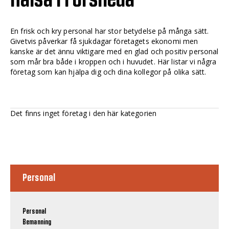
En frisk och kry personal har stor betydelse på många sätt.
Givetvis påverkar få sjukdagar företagets ekonomi men
kanske är det ännu viktigare med en glad och positiv personal
som mår bra både i kroppen och i huvudet. Här listar vi några
företag som kan hjälpa dig och dina kollegor på olika sätt.
Det finns inget företag i den här kategorien
Personal
Personal
Bemanning