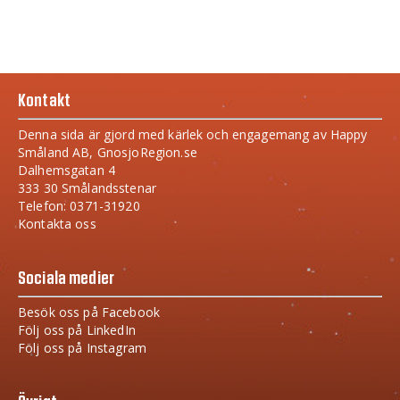
Kontakt
Denna sida är gjord med kärlek och engagemang av Happy
Småland AB, GnosjoRegion.se
Dalhemsgatan 4
333 30 Smålandsstenar
Telefon: 0371-31920
Kontakta oss
Sociala medier
Besök oss på Facebook
Följ oss på LinkedIn
Följ oss på Instagram