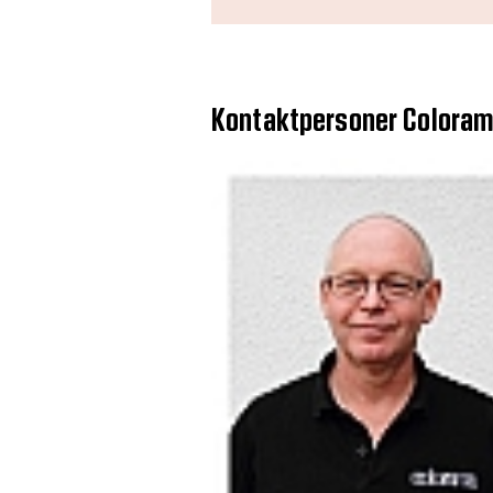
Kontaktpersoner Colorama