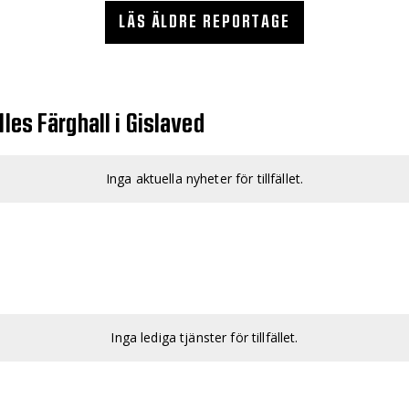
LÄS ÄLDRE REPORTAGE
les Färghall i Gislaved
Inga aktuella nyheter för tillfället.
Inga lediga tjänster för tillfället.