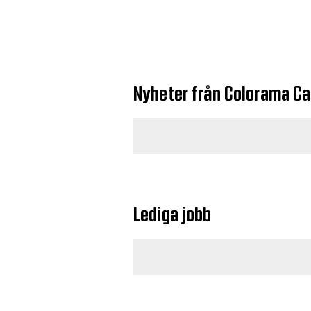
Nyheter från Colorama Cal
Lediga jobb