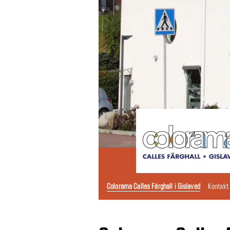
Colorama Calles Färghall i Gislaved
Kontakt