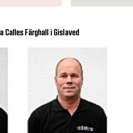
 Calles Färghall i Gislaved