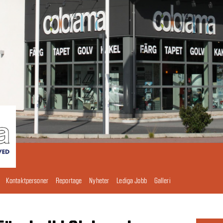
Kontaktpersoner
Reportage
Nyheter
Lediga Jobb
Galleri