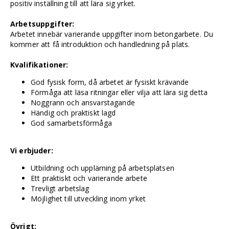
positiv inställning till att lära sig yrket.
Arbetsuppgifter:
Arbetet innebär varierande uppgifter inom betongarbete. Du
kommer att få introduktion och handledning på plats.
Kvalifikationer:
God fysisk form, då arbetet är fysiskt krävande
Förmåga att läsa ritningar eller vilja att lära sig detta
Noggrann och ansvarstagande
Händig och praktiskt lagd
God samarbetsförmåga
Vi erbjuder:
Utbildning och upplärning på arbetsplatsen
Ett praktiskt och varierande arbete
Trevligt arbetslag
Möjlighet till utveckling inom yrket
Övrigt: