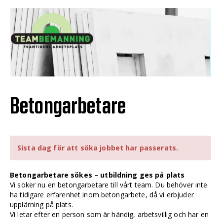
Betongarbetare
Sista dag för att söka jobbet har passerats.
Betongarbetare sökes – utbildning ges på plats
Vi söker nu en betongarbetare till vårt team. Du behöver inte
ha tidigare erfarenhet inom betongarbete, då vi erbjuder
upplärning på plats.
Vi letar efter en person som är händig, arbetsvillig och har en