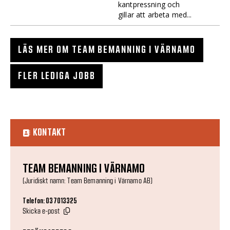
kantpressning och
gillar att arbeta med...
LÄS MER OM TEAM BEMANNING I VÄRNAMO
FLER LEDIGA JOBB
KONTAKT
TEAM BEMANNING I VÄRNAMO
(Juridiskt namn: Team Bemanning i Värnamo AB)
Telefon: 037013325
Skicka e-post