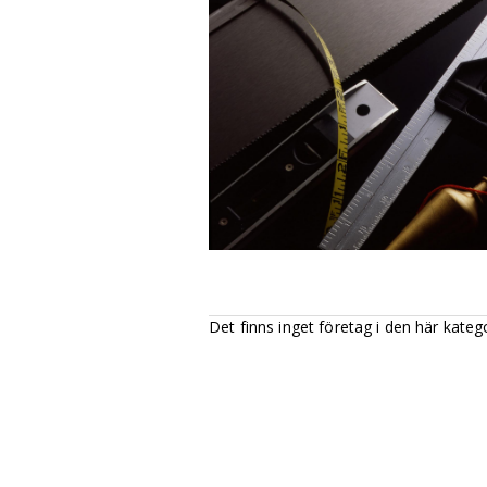
Det finns inget företag i den här kateg