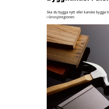
Ska du bygga nytt eller kanske bygga ti
i Gnosjöregionen.