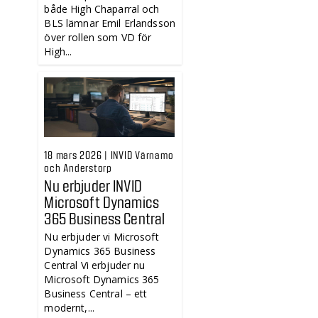
både High Chaparral och
BLS lämnar Emil Erlandsson
över rollen som VD för
High...
18 mars 2026 | INVID Värnamo
och Anderstorp
Nu erbjuder INVID
Microsoft Dynamics
365 Business Central
Nu erbjuder vi Microsoft
Dynamics 365 Business
Central Vi erbjuder nu
Microsoft Dynamics 365
Business Central – ett
modernt,...