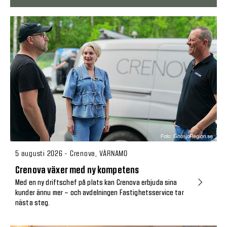
5 augusti 2026 - Crenova, VÄRNAMO
Crenova växer med ny kompetens
Med en ny driftschef på plats kan Crenova erbjuda sina
kunder ännu mer – och avdelningen Fastighetsservice tar
nästa steg.