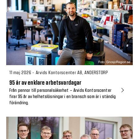
11 maj 2026 - Arvids Kontorscenter AB, ANDERSTORP
95 år av enklare arbetsvardagar
Från pennor till personalsäkerhet – Arvids Kontorscenter
firar 95 år av helhetslösningar i en bransch som är i ständig
förändring.