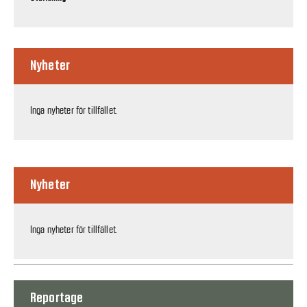
Nyheter
Inga nyheter för tillfället.
Nyheter
Inga nyheter för tillfället.
Reportage