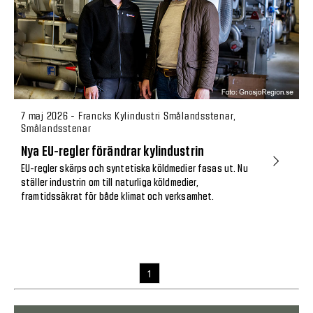
7 maj 2026 - Francks Kylindustri Smålandsstenar,
Smålandsstenar
Nya EU-regler förändrar kylindustrin
EU-regler skärps och syntetiska köldmedier fasas ut. Nu
ställer industrin om till naturliga köldmedier,
framtidssäkrat för både klimat och verksamhet.
1