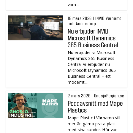
vara...
18 mars 2026 | INVID Värnamo
och Anderstorp
Nu erbjuder INVID
Microsoft Dynamics
365 Business Central
Nu erbjuder vi Microsoft
Dynamics 365 Business
Central Vi erbjuder nu
Microsoft Dynamics 365
Business Central – ett
modernt,...
2 mars 2026 | GnosjoRegion.se
Poddavsnitt med Mape
Plastics
Mape Plastic i Värnamo vill
mer än gärna prata plast
med sina kunder. Hör vad