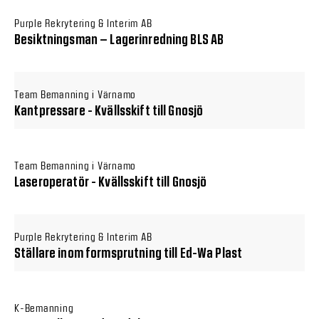
Purple Rekrytering & Interim AB
Besiktningsman – Lagerinredning BLS AB
Team Bemanning i Värnamo
Kantpressare - Kvällsskift till Gnosjö
Team Bemanning i Värnamo
Laseroperatör - Kvällsskift till Gnosjö
Purple Rekrytering & Interim AB
Ställare inom formsprutning till Ed-Wa Plast
K-Bemanning