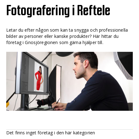
Fotografering i Reftele
Letar du efter någon som kan ta snygga och professionella
bilder av personer eller kanske produkter? Här hittar du
företag i Gnosjöregionen som gärna hjälper till.
Det finns inget företag i den här kategorien