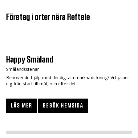
Företag i orter nära Reftele
Happy Småland
Smålandsstenar
Behöver du hjälp med din digitala marknadsföring? Vi hjälper
dig från start till mål, och efter det.
LÄS MER
BESÖK HEMSIDA