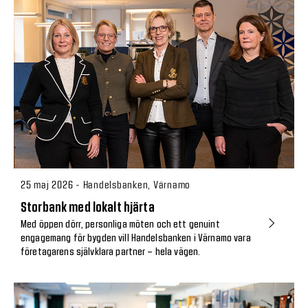
25 maj 2026 - Handelsbanken, Värnamo
Storbank med lokalt hjärta
Med öppen dörr, personliga möten och ett genuint
engagemang för bygden vill Handelsbanken i Värnamo vara
företagarens självklara partner – hela vägen.