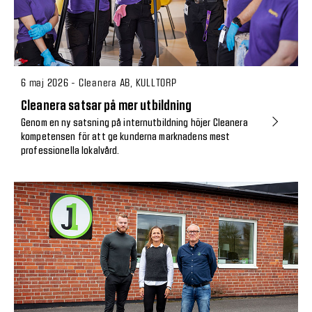
6 maj 2026 - Cleanera AB, KULLTORP
Cleanera satsar på mer utbildning
Genom en ny satsning på internutbildning höjer Cleanera
kompetensen för att ge kunderna marknadens mest
professionella lokalvård.