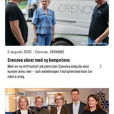
5 augusti 2026 - Crenova, VÄRNAMO
Crenova växer med ny kompetens
Med en ny driftschef på plats kan Crenova erbjuda sina
kunder ännu mer – och avdelningen Fastighetsservice tar
nästa steg.