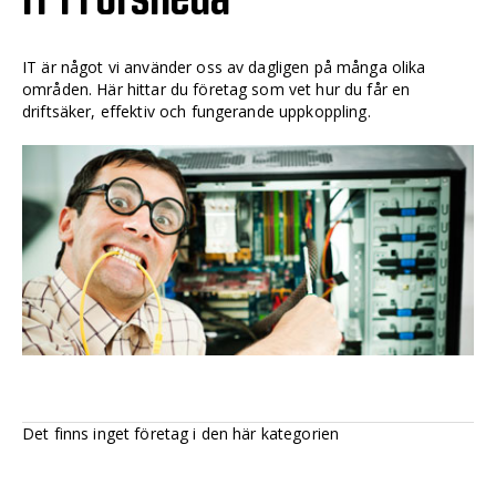
IT är något vi använder oss av dagligen på många olika
områden. Här hittar du företag som vet hur du får en
driftsäker, effektiv och fungerande uppkoppling.
Det finns inget företag i den här kategorien