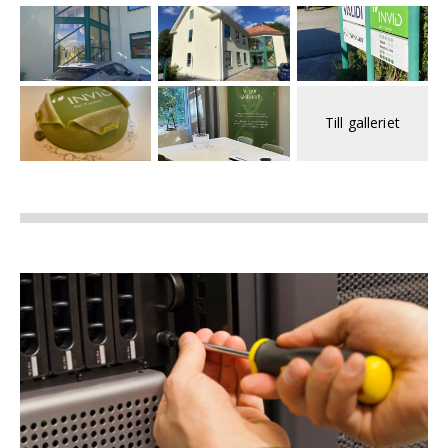
Till galleriet