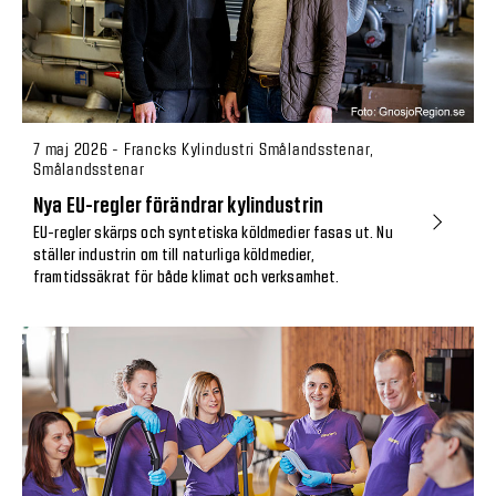
7 maj 2026 - Francks Kylindustri Smålandsstenar,
Smålandsstenar
Nya EU-regler förändrar kylindustrin
EU-regler skärps och syntetiska köldmedier fasas ut. Nu
ställer industrin om till naturliga köldmedier,
framtidssäkrat för både klimat och verksamhet.