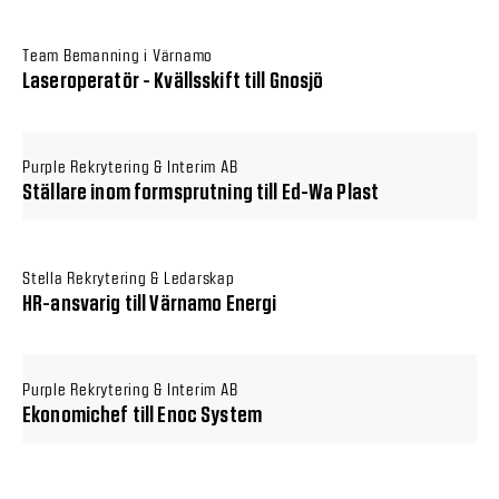
Team Bemanning i Värnamo
Laseroperatör - Kvällsskift till Gnosjö
Purple Rekrytering & Interim AB
Ställare inom formsprutning till Ed-Wa Plast
Stella Rekrytering & Ledarskap
HR-ansvarig till Värnamo Energi
Purple Rekrytering & Interim AB
Ekonomichef till Enoc System