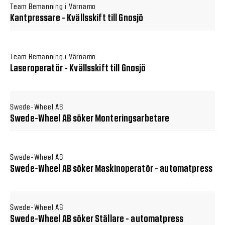
Team Bemanning i Värnamo
Kantpressare - Kvällsskift till Gnosjö
Team Bemanning i Värnamo
Laseroperatör - Kvällsskift till Gnosjö
Swede-Wheel AB
Swede-Wheel AB söker Monteringsarbetare
Swede-Wheel AB
Swede-Wheel AB söker Maskinoperatör - automatpress
Swede-Wheel AB
Swede-Wheel AB söker Ställare - automatpress