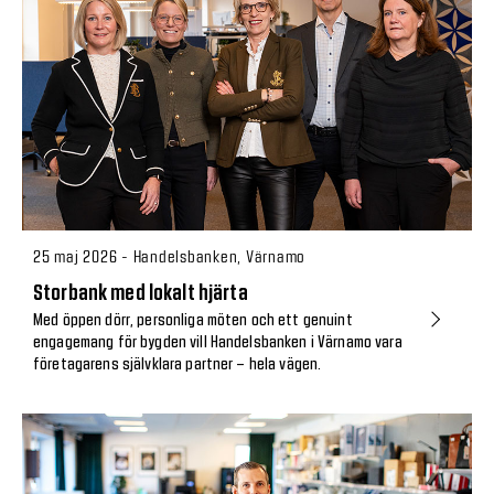
25 maj 2026 - Handelsbanken, Värnamo
Storbank med lokalt hjärta
Med öppen dörr, personliga möten och ett genuint
engagemang för bygden vill Handelsbanken i Värnamo vara
företagarens självklara partner – hela vägen.