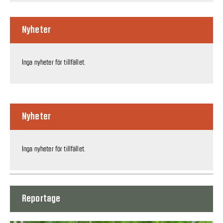
Nyheter
Inga nyheter för tillfället.
Nyheter
Inga nyheter för tillfället.
Reportage