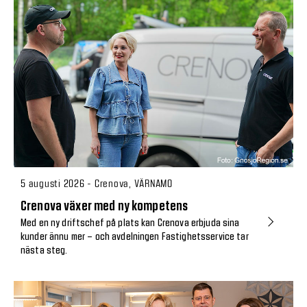
5 augusti 2026 - Crenova, VÄRNAMO
Crenova växer med ny kompetens
Med en ny driftschef på plats kan Crenova erbjuda sina
kunder ännu mer – och avdelningen Fastighetsservice tar
nästa steg.