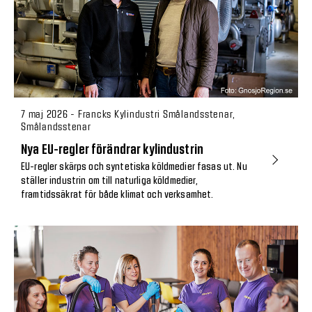
7 maj 2026 - Francks Kylindustri Smålandsstenar,
Smålandsstenar
Nya EU-regler förändrar kylindustrin
EU-regler skärps och syntetiska köldmedier fasas ut. Nu
ställer industrin om till naturliga köldmedier,
framtidssäkrat för både klimat och verksamhet.