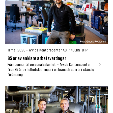
11 maj 2026 - Arvids Kontorscenter AB, ANDERSTORP
95 år av enklare arbetsvardagar
Från pennor till personalsäkerhet – Arvids Kontorscenter
firar 95 år av helhetslösningar i en bransch som är i ständig
förändring.