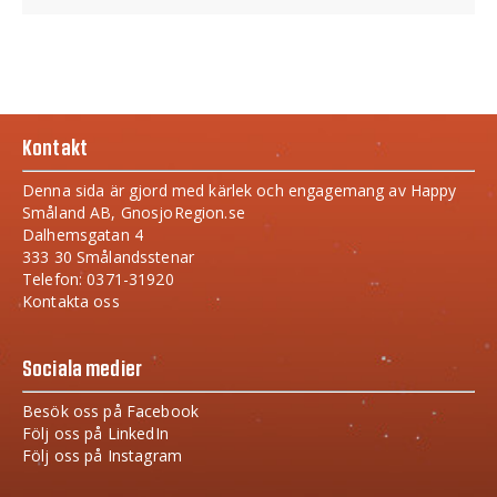
Kontakt
Denna sida är gjord med kärlek och engagemang av Happy
Småland AB, GnosjoRegion.se
Dalhemsgatan 4
333 30 Smålandsstenar
Telefon: 0371-31920
Kontakta oss
Sociala medier
Besök oss på Facebook
Följ oss på LinkedIn
Följ oss på Instagram