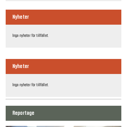
Nyheter
Inga nyheter för tillfället.
Nyheter
Inga nyheter för tillfället.
Reportage