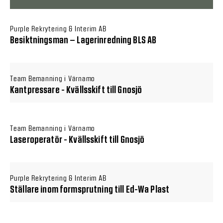
Purple Rekrytering & Interim AB
Besiktningsman – Lagerinredning BLS AB
Team Bemanning i Värnamo
Kantpressare - Kvällsskift till Gnosjö
Team Bemanning i Värnamo
Laseroperatör - Kvällsskift till Gnosjö
Purple Rekrytering & Interim AB
Ställare inom formsprutning till Ed-Wa Plast