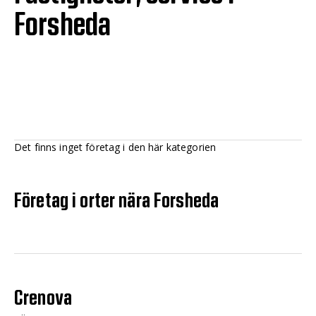
Forsheda
Det finns inget företag i den här kategorien
Företag i orter nära Forsheda
Crenova