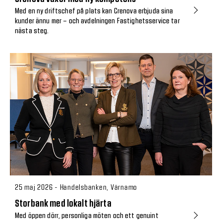
Med en ny driftschef på plats kan Crenova erbjuda sina
kunder ännu mer – och avdelningen Fastighetsservice tar
nästa steg.
25 maj 2026 - Handelsbanken, Värnamo
Storbank med lokalt hjärta
Med öppen dörr, personliga möten och ett genuint