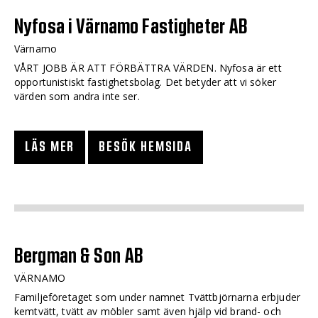
Nyfosa i Värnamo Fastigheter AB
Värnamo
VÅRT JOBB ÄR ATT FÖRBÄTTRA VÄRDEN. Nyfosa är ett
opportunistiskt fastighetsbolag. Det betyder att vi söker
värden som andra inte ser.
LÄS MER
BESÖK HEMSIDA
Bergman & Son AB
VÄRNAMO
Familjeföretaget som under namnet Tvättbjörnarna erbjuder
kemtvätt, tvätt av möbler samt även hjälp vid brand- och