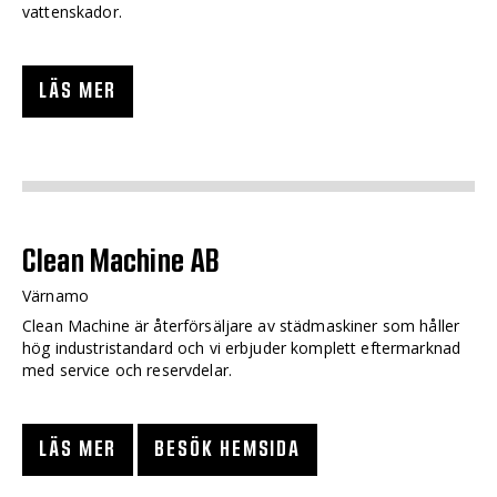
vattenskador.
LÄS MER
Clean Machine AB
Värnamo
Clean Machine är återförsäljare av städmaskiner som håller
hög industristandard och vi erbjuder komplett eftermarknad
med service och reservdelar.
LÄS MER
BESÖK HEMSIDA