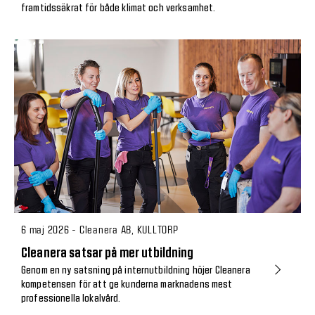
framtidssäkrat för både klimat och verksamhet.
6 maj 2026 - Cleanera AB, KULLTORP
Cleanera satsar på mer utbildning
Genom en ny satsning på internutbildning höjer Cleanera
kompetensen för att ge kunderna marknadens mest
professionella lokalvård.