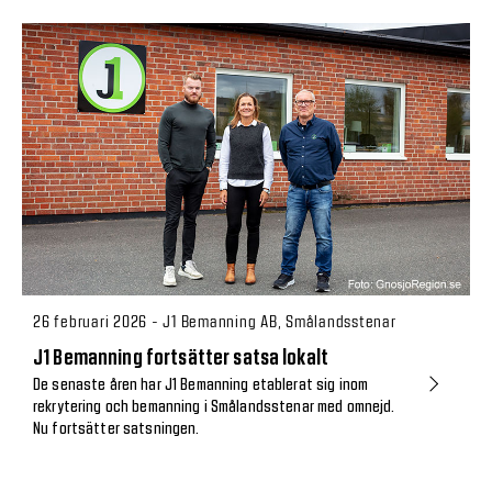
26 februari 2026 - J1 Bemanning AB, Smålandsstenar
J1 Bemanning fortsätter satsa lokalt
De senaste åren har J1 Bemanning etablerat sig inom
rekrytering och bemanning i Smålandsstenar med omnejd.
Nu fortsätter satsningen.