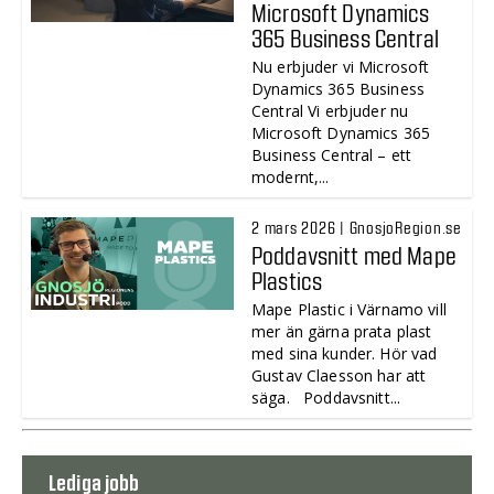
Microsoft Dynamics
365 Business Central
Nu erbjuder vi Microsoft
Dynamics 365 Business
Central Vi erbjuder nu
Microsoft Dynamics 365
Business Central – ett
modernt,...
2 mars 2026 | GnosjoRegion.se
Poddavsnitt med Mape
Plastics
Mape Plastic i Värnamo vill
mer än gärna prata plast
med sina kunder. Hör vad
Gustav Claesson har att
säga. Poddavsnitt...
Lediga jobb