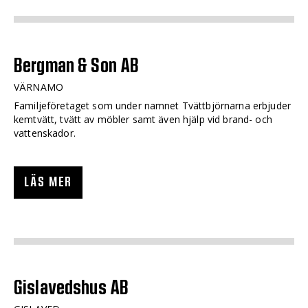
Bergman & Son AB
VÄRNAMO
Familjeföretaget som under namnet Tvättbjörnarna erbjuder
kemtvätt, tvätt av möbler samt även hjälp vid brand- och
vattenskador.
LÄS MER
Gislavedshus AB