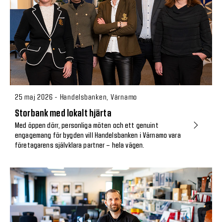
25 maj 2026 - Handelsbanken, Värnamo
Storbank med lokalt hjärta
Med öppen dörr, personliga möten och ett genuint
engagemang för bygden vill Handelsbanken i Värnamo vara
företagarens självklara partner – hela vägen.