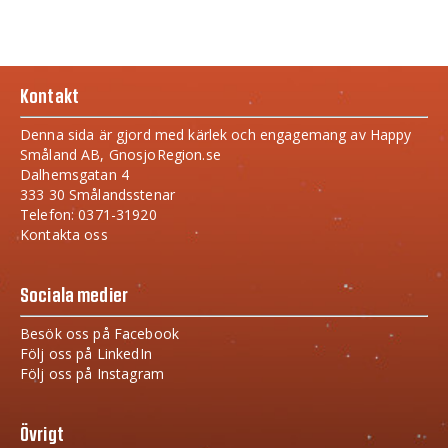
Kontakt
Denna sida är gjord med kärlek och engagemang av Happy
Småland AB, GnosjoRegion.se
Dalhemsgatan 4
333 30 Smålandsstenar
Telefon: 0371-31920
Kontakta oss
Sociala medier
Besök oss på Facebook
Följ oss på LinkedIn
Följ oss på Instagram
Övrigt