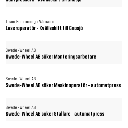
Team Bemanning i Värnamo
Laseroperatör - Kvällsskift till Gnosjö
Swede-Wheel AB
Swede-Wheel AB söker Monteringsarbetare
Swede-Wheel AB
Swede-Wheel AB söker Maskinoperatör - automatpress
Swede-Wheel AB
Swede-Wheel AB söker Ställare - automatpress