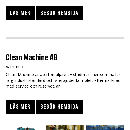
LÄS MER
BESÖK HEMSIDA
Clean Machine AB
Värnamo
Clean Machine är återförsäljare av städmaskiner som håller
hög industristandard och vi erbjuder komplett eftermarknad
med service och reservdelar.
LÄS MER
BESÖK HEMSIDA