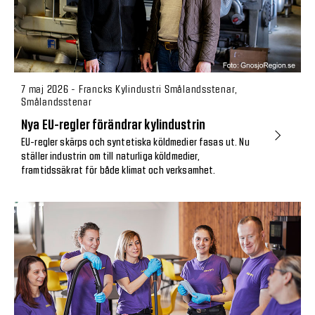
7 maj 2026 - Francks Kylindustri Smålandsstenar,
Smålandsstenar
Nya EU-regler förändrar kylindustrin
EU-regler skärps och syntetiska köldmedier fasas ut. Nu
ställer industrin om till naturliga köldmedier,
framtidssäkrat för både klimat och verksamhet.