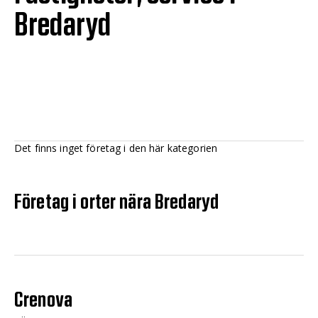
Bredaryd
Det finns inget företag i den här kategorien
Företag i orter nära Bredaryd
Crenova