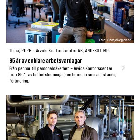
11 maj 2026 - Arvids Kontorscenter AB, ANDERSTORP
95 år av enklare arbetsvardagar
Från pennor till personalsäkerhet – Arvids Kontorscenter
firar 95 år av helhetslösningar i en bransch som är i ständig
förändring.