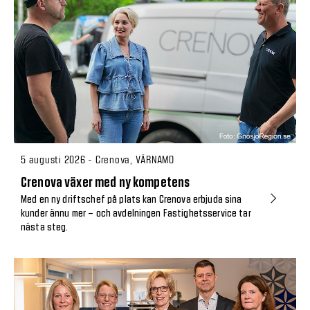
5 augusti 2026 - Crenova, VÄRNAMO
Crenova växer med ny kompetens
Med en ny driftschef på plats kan Crenova erbjuda sina
kunder ännu mer – och avdelningen Fastighetsservice tar
nästa steg.