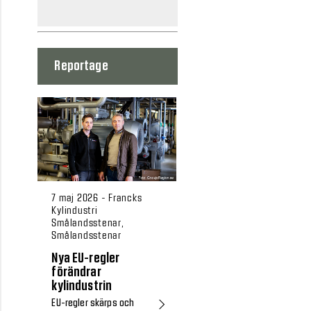
Reportage
7 maj 2026 - Francks
Kylindustri
Smålandsstenar,
Smålandsstenar
Nya EU-regler
förändrar
kylindustrin
EU-regler skärps och