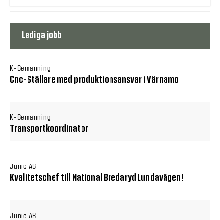
Lediga jobb
K-Bemanning
Cnc-Ställare med produktionsansvar i Värnamo
K-Bemanning
Transportkoordinator
Junic AB
Kvalitetschef till National Bredaryd Lundavägen!
Junic AB