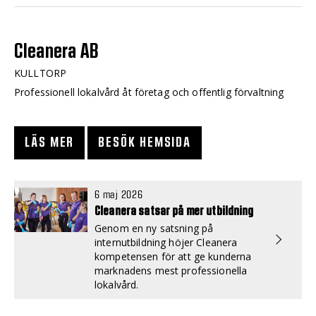
Cleanera AB
KULLTORP
Professionell lokalvård åt företag och offentlig förvaltning
LÄS MER
BESÖK HEMSIDA
6 maj 2026
Cleanera satsar på mer utbildning
Genom en ny satsning på
internutbildning höjer Cleanera
kompetensen för att ge kunderna
marknadens mest professionella
lokalvård.