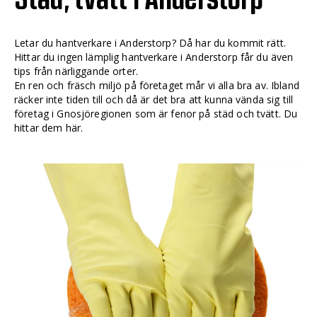
Letar du hantverkare i Anderstorp? Då har du kommit rätt.
Hittar du ingen lämplig hantverkare i Anderstorp får du även
tips från närliggande orter.
En ren och fräsch miljö på företaget mår vi alla bra av. Ibland
räcker inte tiden till och då är det bra att kunna vända sig till
företag i Gnosjöregionen som är fenor på städ och tvätt. Du
hittar dem här.