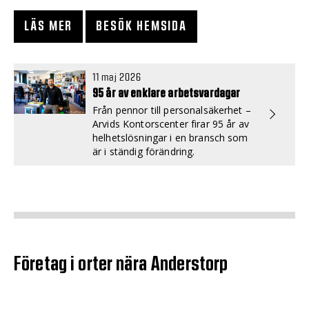
LÄS MER
BESÖK HEMSIDA
11 maj 2026
95 år av enklare arbetsvardagar
Från pennor till personalsäkerhet –
Arvids Kontorscenter firar 95 år av
helhetslösningar i en bransch som
är i ständig förändring.
Företag i orter nära Anderstorp