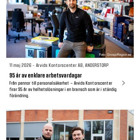
11 maj 2026 - Arvids Kontorscenter AB, ANDERSTORP
95 år av enklare arbetsvardagar
Från pennor till personalsäkerhet – Arvids Kontorscenter
firar 95 år av helhetslösningar i en bransch som är i ständig
förändring.