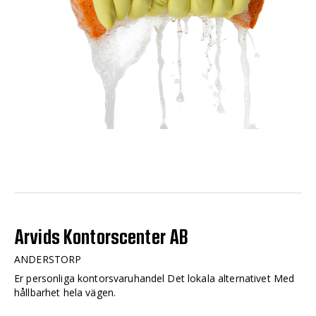
Arvids Kontorscenter AB
ANDERSTORP
Er personliga kontorsvaruhandel Det lokala alternativet Med
hållbarhet hela vägen.