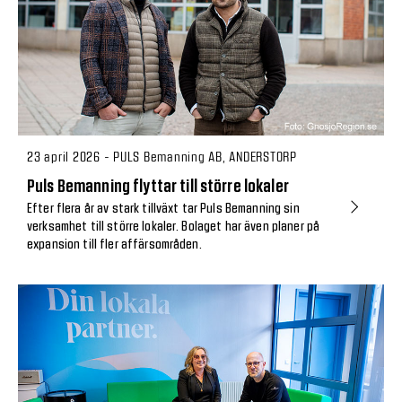
23 april 2026 - PULS Bemanning AB, ANDERSTORP
Puls Bemanning flyttar till större lokaler
Efter flera år av stark tillväxt tar Puls Bemanning sin
verksamhet till större lokaler. Bolaget har även planer på
expansion till fler affärsområden.