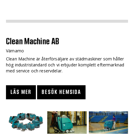
Clean Machine AB
Värnamo
Clean Machine är återförsäljare av städmaskiner som håller
hög industristandard och vi erbjuder komplett eftermarknad
med service och reservdelar.
LÄS MER
BESÖK HEMSIDA