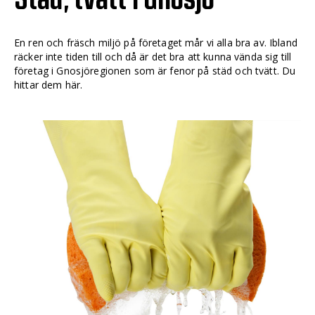
En ren och fräsch miljö på företaget mår vi alla bra av. Ibland
räcker inte tiden till och då är det bra att kunna vända sig till
företag i Gnosjöregionen som är fenor på städ och tvätt. Du
hittar dem här.