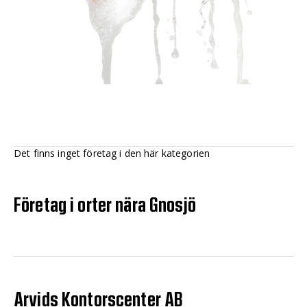
Det finns inget företag i den här kategorien
Företag i orter nära Gnosjö
Arvids Kontorscenter AB