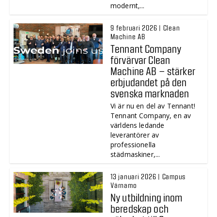
modernt,...
9 februari 2026 | Clean
Machine AB
Tennant Company
förvärvar Clean
Machine AB – stärker
erbjudandet på den
svenska marknaden
Vi är nu en del av Tennant!
Tennant Company, en av
världens ledande
leverantörer av
professionella
städmaskiner,...
13 januari 2026 | Campus
Värnamo
Ny utbildning inom
beredskap och