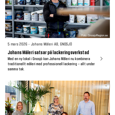
5 mars 2026 - Johans Måleri AB, GNOSJÖ
Johans Måleri satsar på lackeringsverkstad
Med en ny lokal i Gnosjö kan Johans Måleri nu kombinera
traditionellt måleri med professionell lackering – allt under
samma tak.