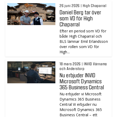
26 juni 2026 | High Chaparral
Daniel Berg tar över
som VD för High
Chaparral
Efter en period som VD för
både High Chaparral och
BLS lämnar Emil Erlandsson
över rollen som VD för
High...
18 mars 2026 | INVID Värnamo
och Anderstorp
Nu erbjuder INVID
Microsoft Dynamics
365 Business Central
Nu erbjuder vi Microsoft
Dynamics 365 Business
Central Vi erbjuder nu
Microsoft Dynamics 365
Business Central – ett