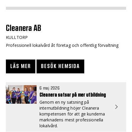
Cleanera AB
KULLTORP
Professionell lokalvård åt företag och offentlig förvaltning
LÄS MER
BESÖK HEMSIDA
6 maj 2026
Cleanera satsar på mer utbildning
Genom en ny satsning på
internutbildning höjer Cleanera
kompetensen för att ge kunderna
marknadens mest professionella
lokalvård.