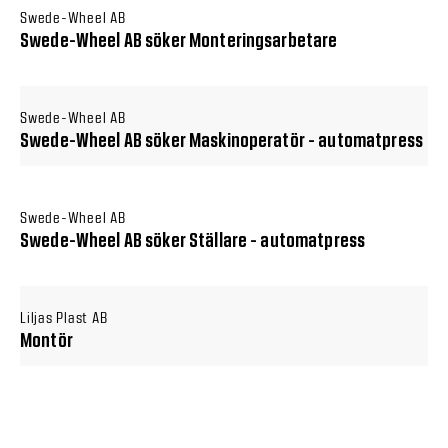
Swede-Wheel AB
Swede-Wheel AB söker Monteringsarbetare
Swede-Wheel AB
Swede-Wheel AB söker Maskinoperatör - automatpress
Swede-Wheel AB
Swede-Wheel AB söker Ställare - automatpress
Liljas Plast AB
Montör