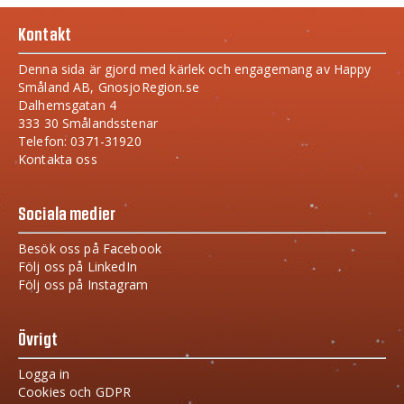
Kontakt
Denna sida är gjord med kärlek och engagemang av Happy
Småland AB, GnosjoRegion.se
Dalhemsgatan 4
333 30 Smålandsstenar
Telefon: 0371-31920
Kontakta oss
Sociala medier
Besök oss på Facebook
Följ oss på LinkedIn
Följ oss på Instagram
Övrigt
Logga in
Cookies och GDPR