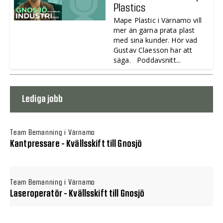
Plastics
Mape Plastic i Värnamo vill
mer än gärna prata plast
med sina kunder. Hör vad
Gustav Claesson har att
säga. Poddavsnitt...
Lediga jobb
Team Bemanning i Värnamo
Kantpressare - Kvällsskift till Gnosjö
Team Bemanning i Värnamo
Laseroperatör - Kvällsskift till Gnosjö