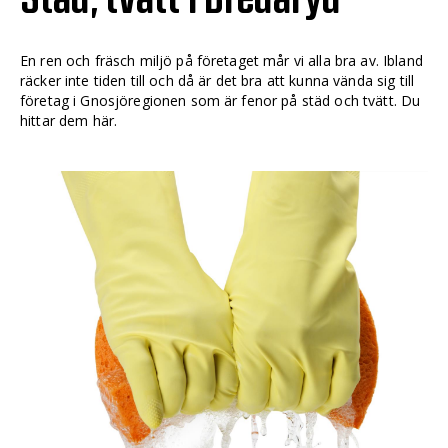
En ren och fräsch miljö på företaget mår vi alla bra av. Ibland
räcker inte tiden till och då är det bra att kunna vända sig till
företag i Gnosjöregionen som är fenor på städ och tvätt. Du
hittar dem här.