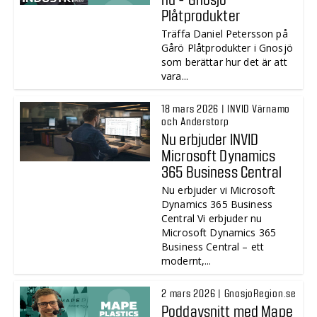
Plåtprodukter
Träffa Daniel Petersson på
Gårö Plåtprodukter i Gnosjö
som berättar hur det är att
vara...
18 mars 2026 | INVID Värnamo
och Anderstorp
Nu erbjuder INVID
Microsoft Dynamics
365 Business Central
Nu erbjuder vi Microsoft
Dynamics 365 Business
Central Vi erbjuder nu
Microsoft Dynamics 365
Business Central – ett
modernt,...
2 mars 2026 | GnosjoRegion.se
Poddavsnitt med Mape