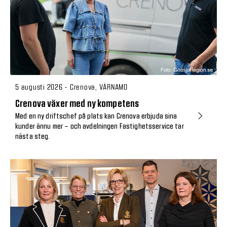
5 augusti 2026 - Crenova, VÄRNAMO
Crenova växer med ny kompetens
Med en ny driftschef på plats kan Crenova erbjuda sina
kunder ännu mer – och avdelningen Fastighetsservice tar
nästa steg.