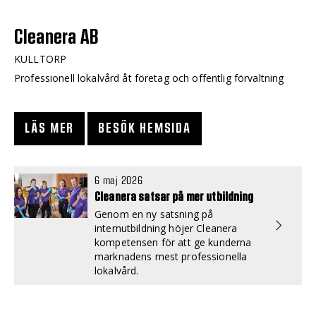
Cleanera AB
KULLTORP
Professionell lokalvård åt företag och offentlig förvaltning
LÄS MER
BESÖK HEMSIDA
6 maj 2026
Cleanera satsar på mer utbildning
Genom en ny satsning på
internutbildning höjer Cleanera
kompetensen för att ge kunderna
marknadens mest professionella
lokalvård.