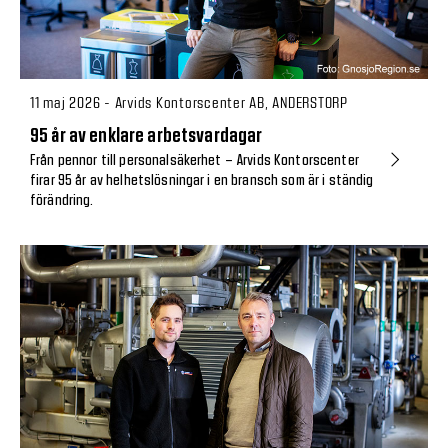
11 maj 2026 - Arvids Kontorscenter AB, ANDERSTORP
95 år av enklare arbetsvardagar
Från pennor till personalsäkerhet – Arvids Kontorscenter
firar 95 år av helhetslösningar i en bransch som är i ständig
förändring.