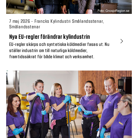
7 maj 2026 - Francks Kylindustri Smålandsstenar,
Smålandsstenar
Nya EU-regler förändrar kylindustrin
EU-regler skärps och syntetiska köldmedier fasas ut. Nu
ställer industrin om till naturliga köldmedier,
framtidssäkrat för både klimat och verksamhet.