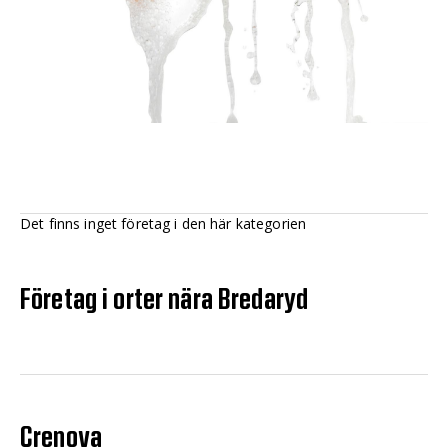
Det finns inget företag i den här kategorien
Företag i orter nära Bredaryd
Crenova