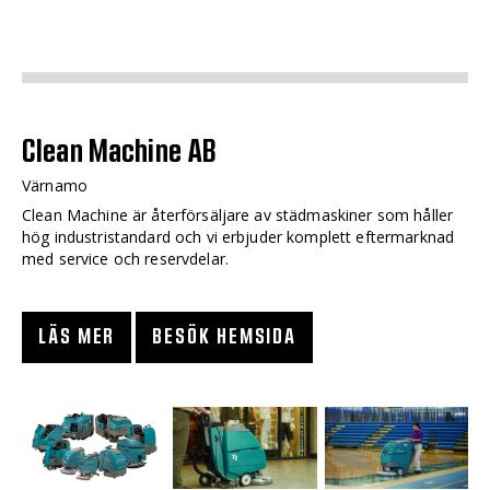
Clean Machine AB
Värnamo
Clean Machine är återförsäljare av städmaskiner som håller
hög industristandard och vi erbjuder komplett eftermarknad
med service och reservdelar.
LÄS MER
BESÖK HEMSIDA