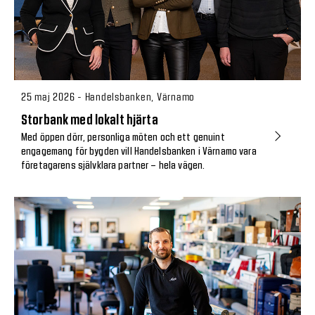
25 maj 2026 - Handelsbanken, Värnamo
Storbank med lokalt hjärta
Med öppen dörr, personliga möten och ett genuint
engagemang för bygden vill Handelsbanken i Värnamo vara
företagarens självklara partner – hela vägen.