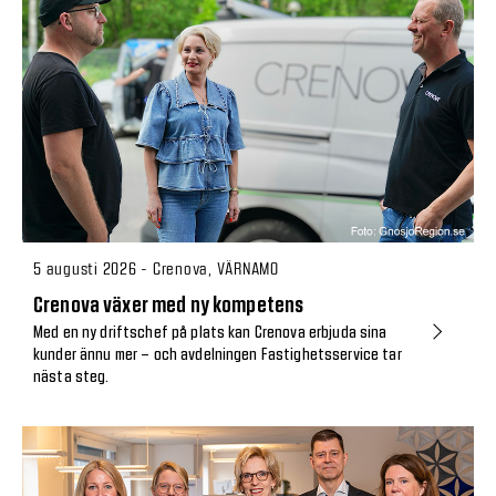
5 augusti 2026 - Crenova, VÄRNAMO
Crenova växer med ny kompetens
Med en ny driftschef på plats kan Crenova erbjuda sina
kunder ännu mer – och avdelningen Fastighetsservice tar
nästa steg.