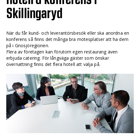
Skillingaryd
När du får kund- och leverantörsbesök eller ska anordna en
konferens så finns det många bra mötesplatser att ha dem
på i Gnosjöregionen.
Flera av företagen kan förutom egen restaurang även
erbjuda catering. För långväga gäster som önskar
övernattning finns det flera hotell att välja på.