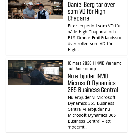
Daniel Berg tar över
som VD för High
Chaparral
Efter en period som VD för
både High Chaparral och
BLS lämnar Emil Erlandsson
över rollen som VD för
High...
18 mars 2026 | INVID Värnamo
och Anderstorp
Nu erbjuder INVID
Microsoft Dynamics
365 Business Central
Nu erbjuder vi Microsoft
Dynamics 365 Business
Central Vi erbjuder nu
Microsoft Dynamics 365
Business Central – ett
modernt,...