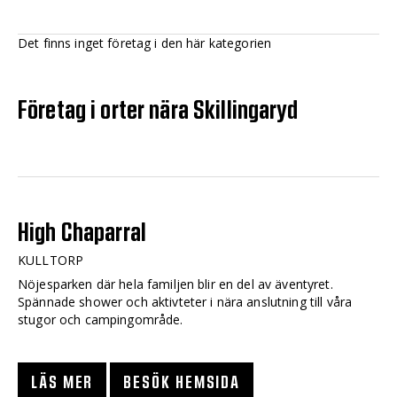
Det finns inget företag i den här kategorien
Företag i orter nära Skillingaryd
High Chaparral
KULLTORP
Nöjesparken där hela familjen blir en del av äventyret.
Spännade shower och aktivteter i nära anslutning till våra
stugor och campingområde.
LÄS MER
BESÖK HEMSIDA