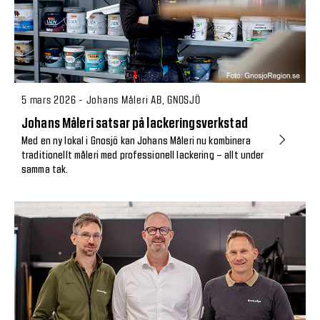
5 mars 2026 - Johans Måleri AB, GNOSJÖ
Johans Måleri satsar på lackeringsverkstad
Med en ny lokal i Gnosjö kan Johans Måleri nu kombinera
traditionellt måleri med professionell lackering – allt under
samma tak.