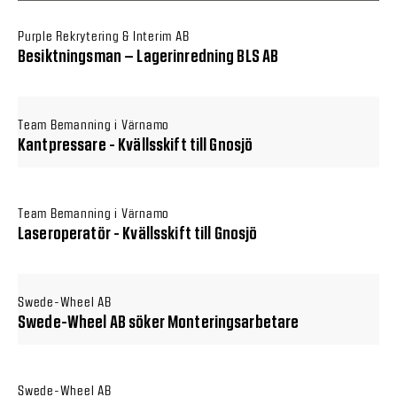
Purple Rekrytering & Interim AB
Besiktningsman – Lagerinredning BLS AB
Team Bemanning i Värnamo
Kantpressare - Kvällsskift till Gnosjö
Team Bemanning i Värnamo
Laseroperatör - Kvällsskift till Gnosjö
Swede-Wheel AB
Swede-Wheel AB söker Monteringsarbetare
Swede-Wheel AB