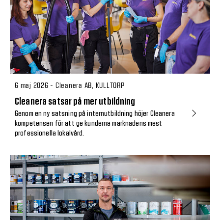
6 maj 2026 - Cleanera AB, KULLTORP
Cleanera satsar på mer utbildning
Genom en ny satsning på internutbildning höjer Cleanera
kompetensen för att ge kunderna marknadens mest
professionella lokalvård.