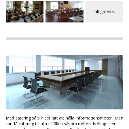
Till galleriet
Med catering så blir det lätt att hålla informationsmöten. Man
kan få catering till alla tillfällen såsom möten, bröllop eller