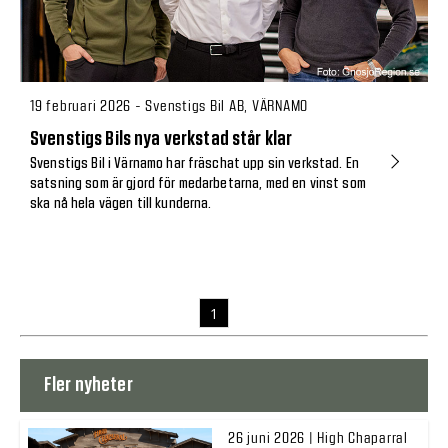
19 februari 2026 - Svenstigs Bil AB, VÄRNAMO
Svenstigs Bils nya verkstad står klar
Svenstigs Bil i Värnamo har fräschat upp sin verkstad. En
satsning som är gjord för medarbetarna, med en vinst som
ska nå hela vägen till kunderna.
1
Fler nyheter
26 juni 2026 | High Chaparral