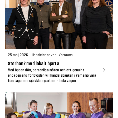
25 maj 2026 - Handelsbanken, Värnamo
Storbank med lokalt hjärta
Med öppen dörr, personliga möten och ett genuint
engagemang för bygden vill Handelsbanken i Värnamo vara
företagarens självklara partner – hela vägen.