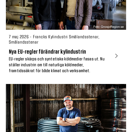
7 maj 2026 - Francks Kylindustri Smålandsstenar,
Smålandsstenar
Nya EU-regler förändrar kylindustrin
EU-regler skärps och syntetiska köldmedier fasas ut. Nu
ställer industrin om till naturliga köldmedier,
framtidssäkrat för både klimat och verksamhet.