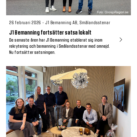
26 februari 2026 - J1 Bemanning AB, Smålandsstenar
J1 Bemanning fortsätter satsa lokalt
De senaste åren har J1 Bemanning etablerat sig inom
rekrytering och bemanning i Smålandsstenar med omnejd.
Nu fortsätter satsningen.