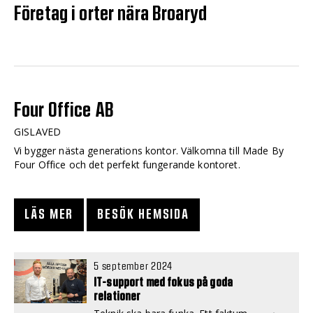
Företag i orter nära Broaryd
Four Office AB
GISLAVED
Vi bygger nästa generations kontor. Välkomna till Made By
Four Office och det perfekt fungerande kontoret.
LÄS MER
BESÖK HEMSIDA
5 september 2024
IT-support med fokus på goda
relationer