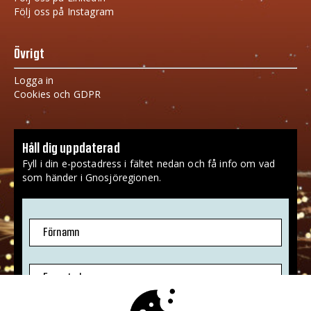
Följ oss på Instagram
Övrigt
Logga in
Cookies och GDPR
Håll dig uppdaterad
Fyll i din e-postadress i fältet nedan och få info om vad
som händer i Gnosjöregionen.
Förnamn
E-postadress