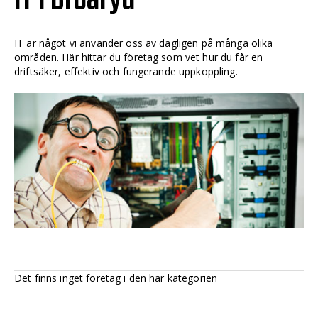
IT är något vi använder oss av dagligen på många olika
områden. Här hittar du företag som vet hur du får en
driftsäker, effektiv och fungerande uppkoppling.
Det finns inget företag i den här kategorien