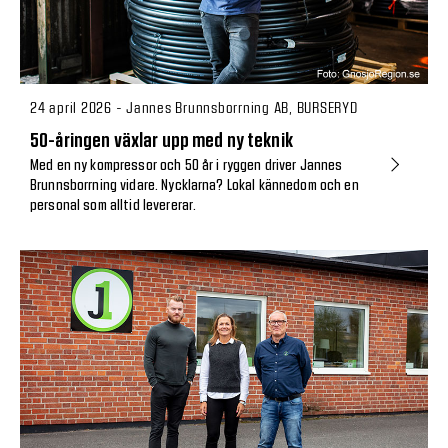
24 april 2026 - Jannes Brunnsborrning AB, BURSERYD
50-åringen växlar upp med ny teknik
Med en ny kompressor och 50 år i ryggen driver Jannes
Brunnsborrning vidare. Nycklarna? Lokal kännedom och en
personal som alltid levererar.