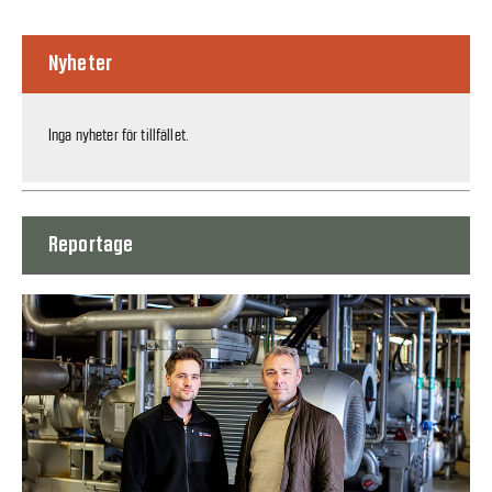
Nyheter
Inga nyheter för tillfället.
Reportage