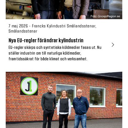
7 maj 2026 - Francks Kylindustri Smålandsstenar,
Smålandsstenar
Nya EU-regler förändrar kylindustrin
EU-regler skärps och syntetiska köldmedier fasas ut. Nu
ställer industrin om till naturliga köldmedier,
framtidssäkrat för både klimat och verksamhet.