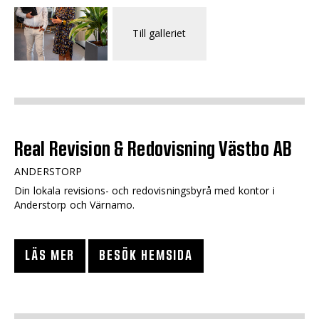
Till galleriet
Real Revision & Redovisning Västbo AB
ANDERSTORP
Din lokala revisions- och redovisningsbyrå med kontor i
Anderstorp och Värnamo.
LÄS MER
BESÖK HEMSIDA