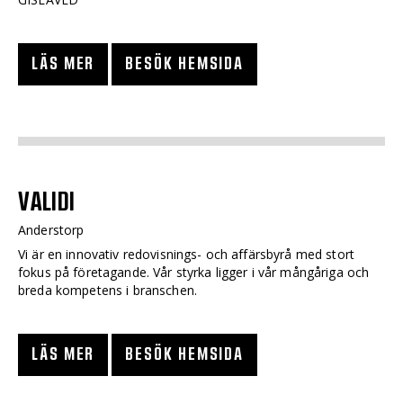
LÄS MER
BESÖK HEMSIDA
VALIDI
Anderstorp
Vi är en innovativ redovisnings- och affärsbyrå med stort
fokus på företagande. Vår styrka ligger i vår mångåriga och
breda kompetens i branschen.
LÄS MER
BESÖK HEMSIDA