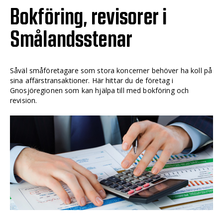
Bokföring, revisorer i
Smålandsstenar
Såväl småföretagare som stora koncerner behöver ha koll på
sina affärstransaktioner. Här hittar du de företag i
Gnosjöregionen som kan hjälpa till med bokföring och
revision.