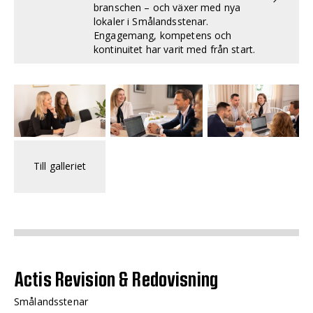
branschen – och växer med nya
lokaler i Smålandsstenar.
Engagemang, kompetens och
kontinuitet har varit med från start.
Till galleriet
Actis Revision & Redovisning
Smålandsstenar