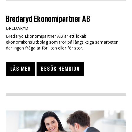
Bredaryd Ekonomipartner AB
BREDARYD
Bredaryd Ekonomipartner AB är ett lokalt
ekonomikonsultbolag som tror på långsiktiga samarbeten
där ingen fråga är för liten eller för stor.
LÄS MER
BESÖK HEMSIDA