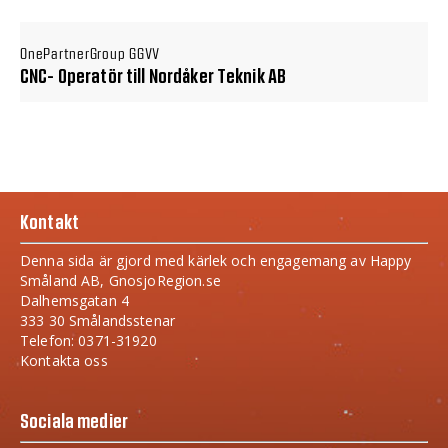
OnePartnerGroup GGVV
CNC- Operatör till Nordåker Teknik AB
Kontakt
Denna sida är gjord med kärlek och engagemang av Happy
Småland AB, GnosjoRegion.se
Dalhemsgatan 4
333 30 Smålandsstenar
Telefon: 0371-31920
Kontakta oss
Sociala medier