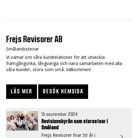
Frejs Revisorer AB
Smålandsstenar
Vi värnar om våra kundrelationer för att utveckla
framgångsrika, långvariga och nära samarbeten med alla
våra kunder, stora som små. Välkommen!
LÄS MER
BESÖK HEMSIDA
15 september 2024
Revisionsbyrån som storsatsar i
Småland
Frejs Revisorer firar 50 år i