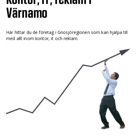
Värnamo
Här hittar du de företag i Gnosjöregionen som kan hjälpa till
med allt inom kontor, it och reklam.