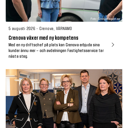
5 augusti 2026 - Crenova, VÄRNAMO
Crenova växer med ny kompetens
Med en ny driftschef på plats kan Crenova erbjuda sina
kunder ännu mer – och avdelningen Fastighetsservice tar
nästa steg.