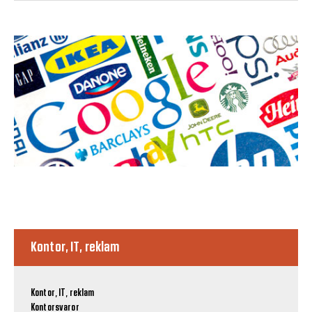
Kontor, IT, reklam
Kontor, IT, reklam
Kontorsvaror