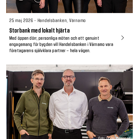
25 maj 2026 - Handelsbanken, Värnamo
Storbank med lokalt hjärta
Med öppen dörr, personliga möten och ett genuint
engagemang för bygden vill Handelsbanken i Värnamo vara
företagarens självklara partner – hela vägen.