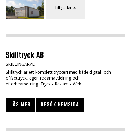
Till galleriet
Skilltryck AB
SKILLINGARYD
Skilltryck är ett komplett tryckeri med både digital- och
offsettryck, egen reklamavdelning och
efterbearbetning. Tryck - Reklam - Web
LÄS MER
BESÖK HEMSIDA