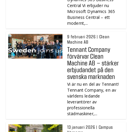
Central Vi erbjuder nu
Microsoft Dynamics 365
Business Central – ett
modernt,...
9 februari 2026 | Clean
Machine AB
Tennant Company
förvärvar Clean
Machine AB – stärker
erbjudandet på den
svenska marknaden
Vi är nu en del av Tennant!
Tennant Company, en av
världens ledande
leverantörer av
professionella
städmaskiner,...
13 januari 2026 | Campus