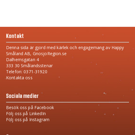
Kontakt
Denna sida är gjord med kärlek och engagemang av Happy
Småland AB, GnosjoRegion.se
Dalhemsgatan 4
333 30 Smålandsstenar
Telefon: 0371-31920
Kontakta oss
Sociala medier
Besök oss på Facebook
Följ oss på LinkedIn
Följ oss på Instagram