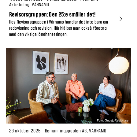
Aktiebolag, VÄRNAMO
Revisorsgruppen: Den 25:e smäller det!
Hos Revisorsgruppen i Värnamo handlar det inte bara om
redovisning och revision. Här hjälper man också företag
med den viktiga lönehanteringen.
23 oktober 2025 - Bemanningspoolen AB, VÄRNAMO