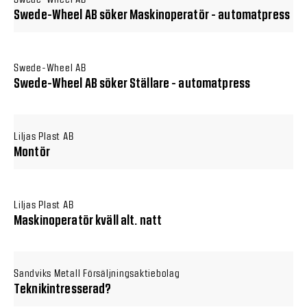
Swede-Wheel AB söker Maskinoperatör - automatpress
Swede-Wheel AB
Swede-Wheel AB söker Ställare - automatpress
Liljas Plast AB
Montör
Liljas Plast AB
Maskinoperatör kväll alt. natt
Sandviks Metall Försäljningsaktiebolag
Teknikintresserad?