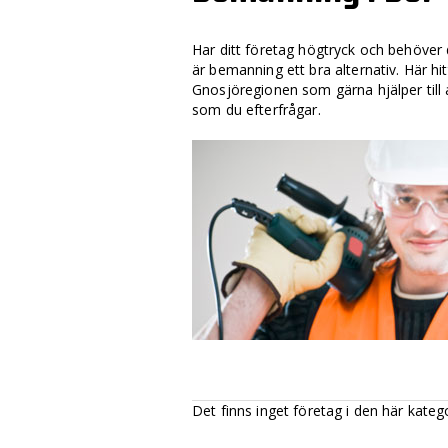
Har ditt företag högtryck och behöver
är bemanning ett bra alternativ. Här hit
Gnosjöregionen som gärna hjälper till 
som du efterfrågar.
Det finns inget företag i den här kateg