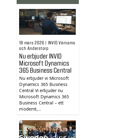
18 mars 2026 | INVID Värnamo
och Anderstorp
Nu erbjuder INVID
Microsoft Dynamics
365 Business Central
Nu erbjuder vi Microsoft
Dynamics 365 Business
Central Vi erbjuder nu
Microsoft Dynamics 365
Business Central – ett
modernt,...