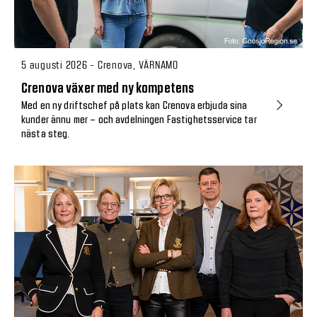
5 augusti 2026 - Crenova, VÄRNAMO
Crenova växer med ny kompetens
Med en ny driftschef på plats kan Crenova erbjuda sina
kunder ännu mer – och avdelningen Fastighetsservice tar
nästa steg.