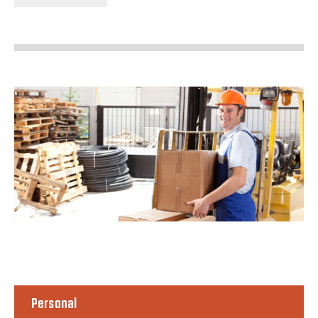
Personal