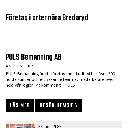
Företag i orter nära Bredaryd
PULS Bemanning AB
ANDERSTORP
PULS Bemanning är ett företag med kraft. Vi har över 200
nöjda kunder och ett växande team av medarbetare över
hela vår region. Välkommen till PULS!
LÄS MER
BESÖK HEMSIDA
23 april 2026