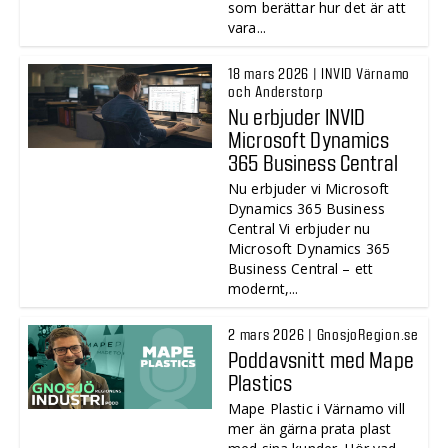
som berättar hur det är att
vara...
18 mars 2026 | INVID Värnamo
och Anderstorp
Nu erbjuder INVID
Microsoft Dynamics
365 Business Central
Nu erbjuder vi Microsoft
Dynamics 365 Business
Central Vi erbjuder nu
Microsoft Dynamics 365
Business Central – ett
modernt,...
2 mars 2026 | GnosjoRegion.se
Poddavsnitt med Mape
Plastics
Mape Plastic i Värnamo vill
mer än gärna prata plast