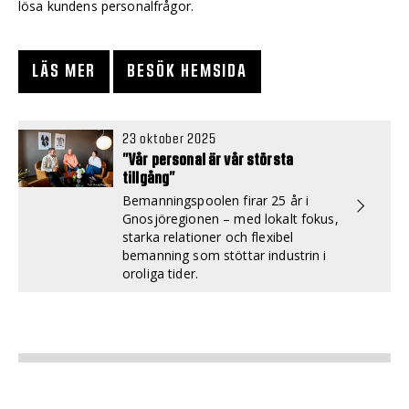
lösa kundens personalfrågor.
LÄS MER
BESÖK HEMSIDA
23 oktober 2025
”Vår personal är vår största
tillgång”
Bemanningspoolen firar 25 år i
Gnosjöregionen – med lokalt fokus,
starka relationer och flexibel
bemanning som stöttar industrin i
oroliga tider.