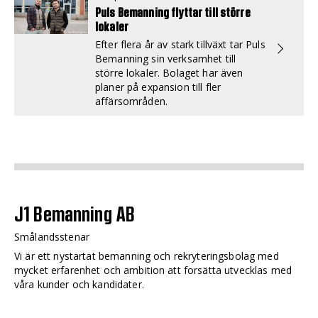
Puls Bemanning flyttar till större
lokaler
Efter flera år av stark tillväxt tar Puls
Bemanning sin verksamhet till
större lokaler. Bolaget har även
planer på expansion till fler
affärsområden.
J1 Bemanning AB
Smålandsstenar
Vi är ett nystartat bemanning och rekryteringsbolag med
mycket erfarenhet och ambition att forsätta utvecklas med
våra kunder och kandidater.