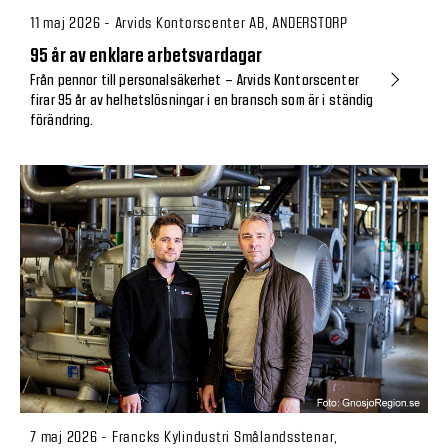
11 maj 2026 - Arvids Kontorscenter AB, ANDERSTORP
95 år av enklare arbetsvardagar
Från pennor till personalsäkerhet – Arvids Kontorscenter
firar 95 år av helhetslösningar i en bransch som är i ständig
förändring.
7 maj 2026 - Francks Kylindustri Smålandsstenar,