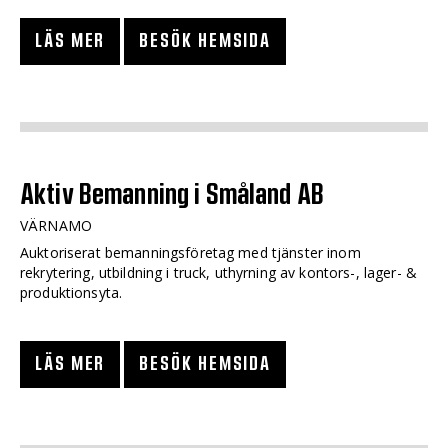
LÄS MER
BESÖK HEMSIDA
Aktiv Bemanning i Småland AB
VÄRNAMO
Auktoriserat bemanningsföretag med tjänster inom
rekrytering, utbildning i truck, uthyrning av kontors-, lager- &
produktionsyta.
LÄS MER
BESÖK HEMSIDA