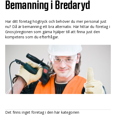
Bemanning i Bredaryd
Har ditt företag högtryck och behöver du mer personal just
nu? Då är bemanning ett bra alternativ. Här hittar du företag i
Gnosjöregionen som gärna hjälper till att finna just den
kompetens som du efterfrågar.
Det finns inget företag i den här kategorien