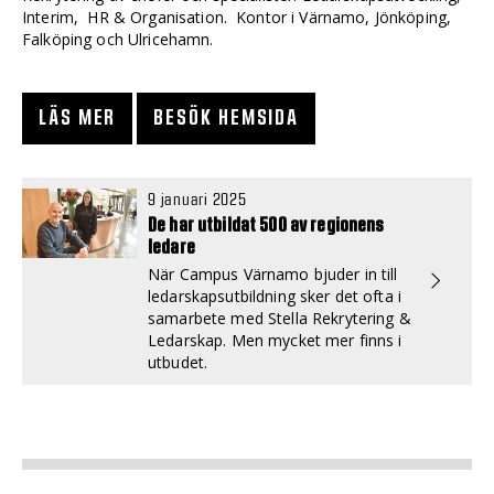
Interim, HR & Organisation. Kontor i Värnamo, Jönköping,
Falköping och Ulricehamn.
LÄS MER
BESÖK HEMSIDA
9 januari 2025
De har utbildat 500 av regionens
ledare
När Campus Värnamo bjuder in till
ledarskapsutbildning sker det ofta i
samarbete med Stella Rekrytering &
Ledarskap. Men mycket mer finns i
utbudet.