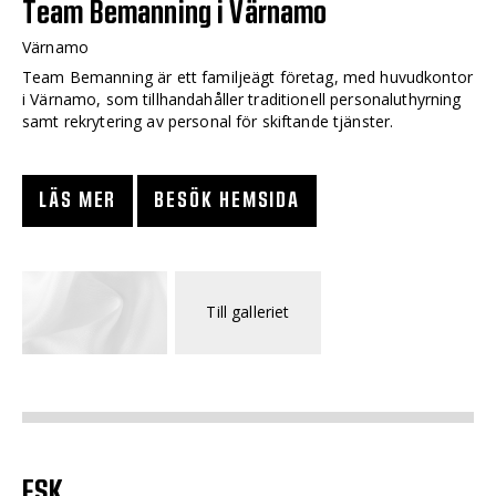
Team Bemanning i Värnamo
Värnamo
Team Bemanning är ett familjeägt företag, med huvudkontor
i Värnamo, som tillhandahåller traditionell personaluthyrning
samt rekrytering av personal för skiftande tjänster.
LÄS MER
BESÖK HEMSIDA
Till galleriet
FSK